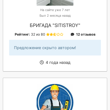
На сайте уже 7 лет
Был 2 месяца назад
БРИГАДА "SITISTROY"
Рейтинг:
32 из 80
12 отзывов
Предложение скрыто автором!
4 года назад