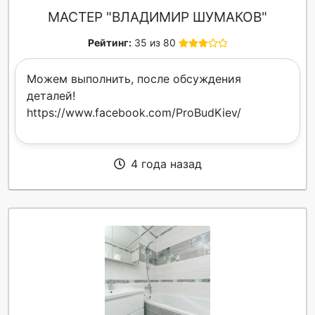
МАСТЕР "ВЛАДИМИР ШУМАКОВ"
Рейтинг:
35 из 80
Можем выполнить, после обсуждения
деталей!
https://www.facebook.com/ProBudKiev/
4 года назад