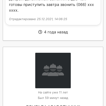
готовы приступить завтра звонить (066) xxx
xxxx.
Отредактировано 25.12.2021, 14:06:25
4 года назад
На сайте уже 11 лет
Был 59 минут назад