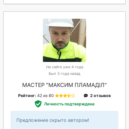
На сайте уже 4 года
Был 3 года назад
МАСТЕР "МАКСИМ ПЛАМАДІЛ"
Рейтинг:
42 из 80
2 отзывов
Личность подтверждена
Предложение скрыто автором!