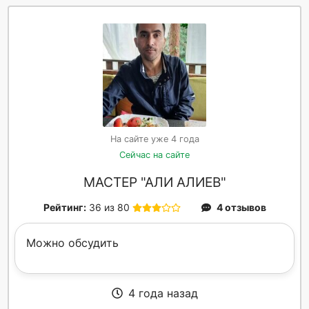
На сайте уже 4 года
Сейчас на сайте
МАСТЕР "АЛИ АЛИЕВ"
Рейтинг:
36 из 80
4 отзывов
Можно обсудить
4 года назад