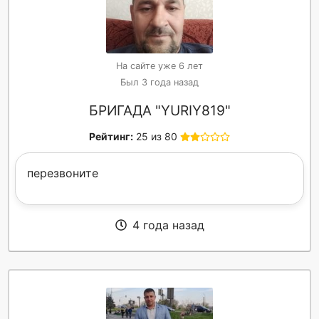
На сайте уже 6 лет
Был 3 года назад
БРИГАДА "YURIY819"
Рейтинг:
25 из 80
перезвоните
4 года назад