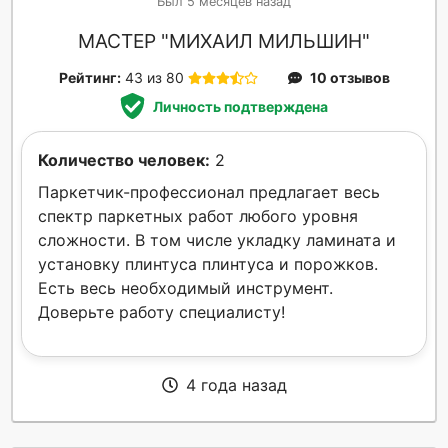
Был 5 месяцев назад
МАСТЕР "МИХАИЛ МИЛЬШИН"
Рейтинг:
43 из 80
10 отзывов
Личность подтверждена
Количество человек:
2
Паркетчик-профессионал предлагает весь
спектр паркетных работ любого уровня
сложности. В том числе укладку ламината и
установку плинтуса плинтуса и порожков.
Есть весь необходимый инструмент.
Доверьте работу специалисту!
4 года назад