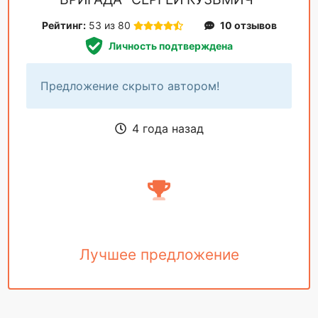
Рейтинг:
53 из 80
10 отзывов
Личность подтверждена
Предложение скрыто автором!
4 года назад
Лучшее предложение