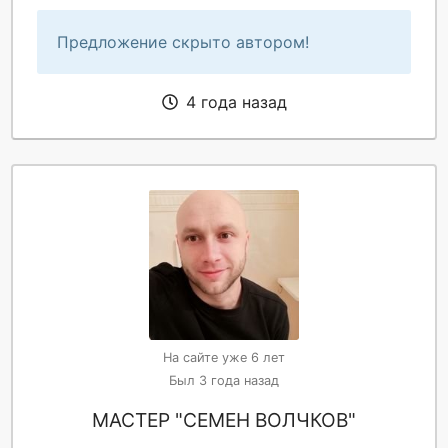
Предложение скрыто автором!
4 года назад
На сайте уже 6 лет
Был 3 года назад
МАСТЕР "СЕМЕН ВОЛЧКОВ"