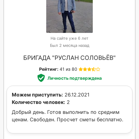
На сайте уже 6 лет
Был 2 месяца назад
БРИГАДА "РУСЛАН СОЛОВЬЁВ"
Рейтинг:
41 из 80
Личность подтверждена
Можем приступить:
26.12.2021
Количество человек:
2
Добрый день. Готов выполнить по средним
ценам. Свободен. Просчет сметы бесплатно.