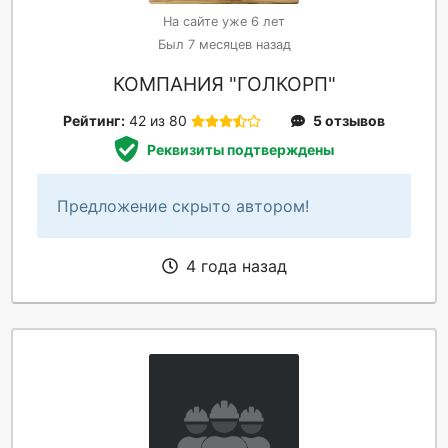
На сайте уже 6 лет
Был 7 месяцев назад
КОМПАНИЯ "ГОЛКОРП"
Рейтинг:
42 из 80
5 отзывов
Реквизиты подтверждены
Предложение скрыто автором!
4 года назад