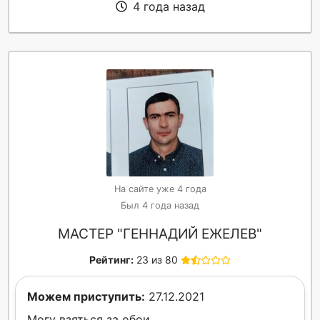
4 года назад
На сайте уже 4 года
Был 4 года назад
МАСТЕР "ГЕННАДИЙ ЕЖЕЛЕВ"
Рейтинг:
23 из 80
Можем приступить:
27.12.2021
Могу взяться за обои.