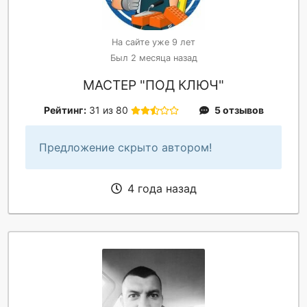
На сайте уже 9 лет
Был 2 месяца назад
МАСТЕР "ПОД КЛЮЧ"
Рейтинг:
31 из 80
5 отзывов
Предложение скрыто автором!
4 года назад