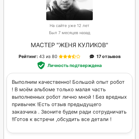
На сайте уже 12 лет
Был 7 месяцев назад
МАСТЕР "ЖЕНЯ КУЛИКОВ"
Рейтинг:
43 из 80
17 отзывов
Личность подтверждена
Выполним качественно! Большой опыт робот
! В моём альбоме только малая часть
выполненных робот лично мной ! Без вредных
привычек !Есть отзыв предыдущего
заказчика . Звоните будем ради сотрудничать
!!Готов к встречи ,обсудить все детали !