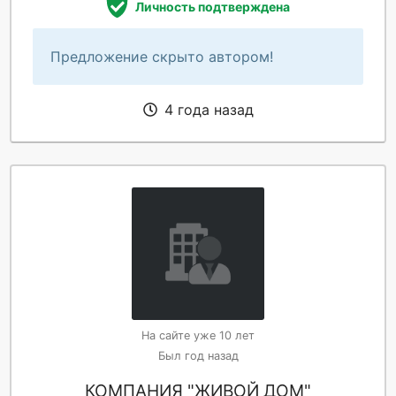
Личность подтверждена
Предложение скрыто автором!
4 года назад
На сайте уже 10 лет
Был год назад
КОМПАНИЯ "ЖИВОЙ ДОМ"