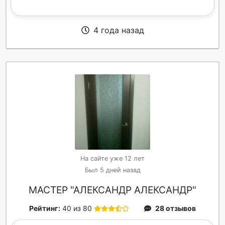
4 года назад
На сайте уже 12 лет
Был 5 дней назад
МАСТЕР "АЛЕКСАНДР АЛЕКСАНДР"
Рейтинг:
40 из 80
28 отзывов