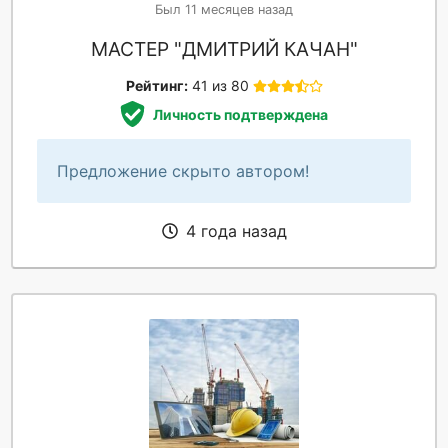
Был 11 месяцев назад
МАСТЕР "ДМИТРИЙ КАЧАН"
Рейтинг:
41 из 80
Личность подтверждена
Предложение скрыто автором!
4 года назад