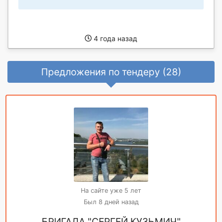
4 года назад
Предложения по тендеру (28)
На сайте уже 5 лет
Был 8 дней назад
БРИГАДА "СЕРГЕЙ КУЗЬМИЧ"