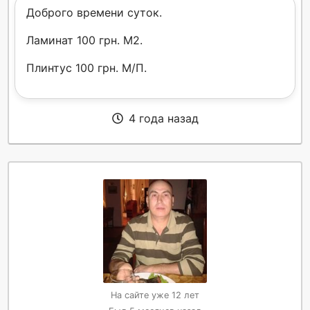
Доброго времени суток.
Ламинат 100 грн. М2.
Плинтус 100 грн. М/П.
4 года назад
На сайте уже 12 лет