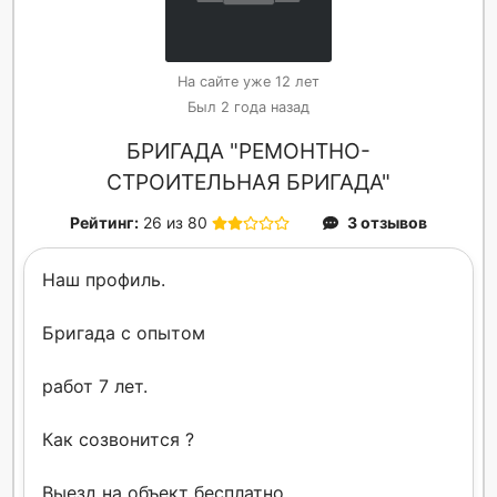
На сайте уже 12 лет
Был 2 года назад
БРИГАДА "РЕМОНТНО-
СТРОИТЕЛЬНАЯ БРИГАДА"
Рейтинг:
26 из 80
3 отзывов
Наш профиль.
Бригада с опытом
работ 7 лет.
Как созвонится ?
Выезд на объект бесплатно.