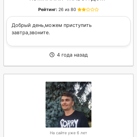
Рейтинг:
26 из 80
Добрый день,можем приступить
завтра,звоните.
4 года назад
На сайте уже 6 лет