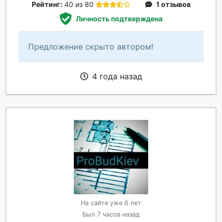
Рейтинг:
40 из 80
1 отзывов
Личность подтверждена
Предложение скрыто автором!
4 года назад
На сайте уже 6 лет
Был 7 часов назад