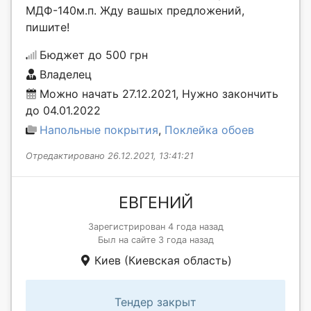
МДФ-140м.п. Жду вашых предложений,
пишите!
Бюджет до 500 грн
Владелец
Можно начать 27.12.2021, Нужно закончить
до 04.01.2022
Напольные покрытия
,
Поклейка обоев
Отредактировано 26.12.2021, 13:41:21
ЕВГЕНИЙ
Зарегистрирован 4 года назад
Был на сайте 3 года назад
Киев (Киевская область)
Тендер закрыт