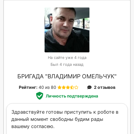
На сайте уже 4 года
Был 4 года назад
БРИГАДА "ВЛАДИМИР ОМЕЛЬЧУК"
Рейтинг:
40 из 80
2 отзывов
Личность подтверждена
Здравствуйте готовы приступить к роботе в
данный момент свободны будим рады
вашему согласею.