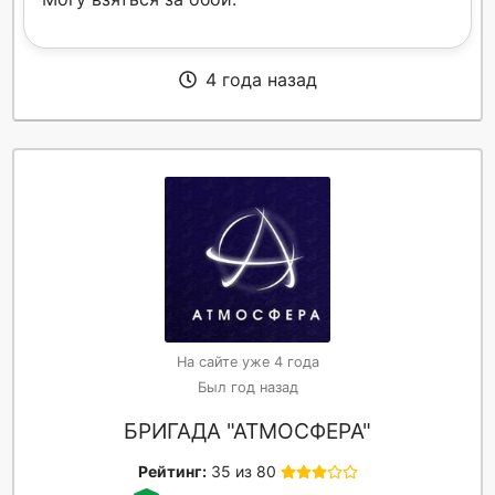
4 года назад
На сайте уже 4 года
Был год назад
БРИГАДА "АТМОСФЕРА"
Рейтинг:
35 из 80