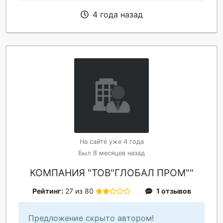
4 года назад
На сайте уже 4 года
Был 8 месяцев назад
КОМПАНИЯ "ТОВ"ГЛОБАЛ ПРОМ""
Рейтинг:
27 из 80
1 отзывов
Предложение скрыто автором!