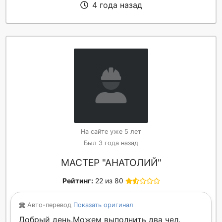
4 года назад
На сайте уже 5 лет
Был 3 года назад
МАСТЕР "АНАТОЛИЙ"
Рейтинг:
22 из 80
Авто-перевод
Показать оригинал
Добрый день.Можем выполнить два чел.