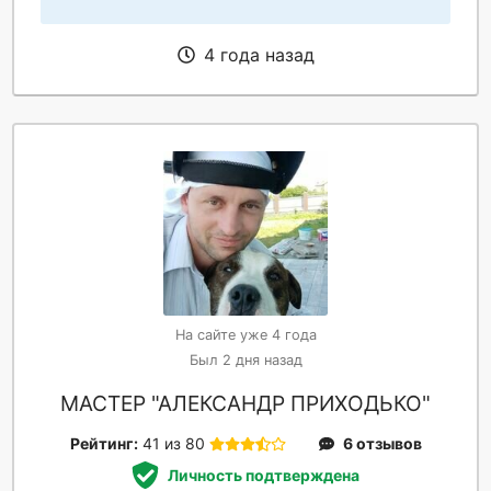
4 года назад
На сайте уже 4 года
Был 2 дня назад
МАСТЕР "АЛЕКСАНДР ПРИХОДЬКО"
Рейтинг:
41 из 80
6 отзывов
Личность подтверждена