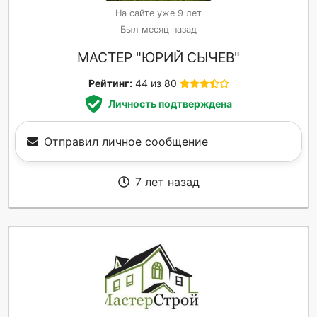
На сайте уже 9 лет
Был месяц назад
МАСТЕР "ЮРИЙ СЫЧЕВ"
Рейтинг:
44 из 80
Личность подтверждена
Отправил личное сообщение
7 лет назад