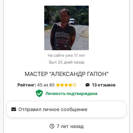
На сайте уже 11 лет
Был 25 дней назад
МАСТЕР "АЛЕКСАНДР ГАПОН"
Рейтинг:
45 из 80
13 отзывов
Личность подтверждена
Отправил личное сообщение
7 лет назад