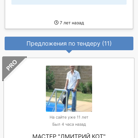
7 лет назад
Предложения по тендеру (11)
На сайте уже 11 лет
Был 4 часа назад
МАСТЕР "ДМИТРИЙ КОТ"