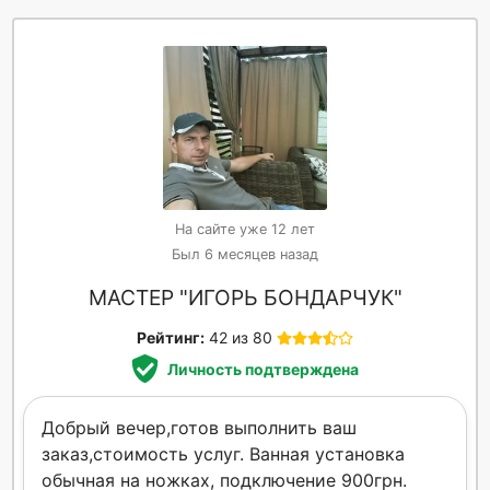
На сайте уже 12 лет
Был 6 месяцев назад
МАСТЕР "ИГОРЬ БОНДАРЧУК"
Рейтинг:
42 из 80
Личность подтверждена
Добрый вечер,готов выполнить ваш
заказ,стоимость услуг. Ванная установка
обычная на ножках, подключение 900грн.