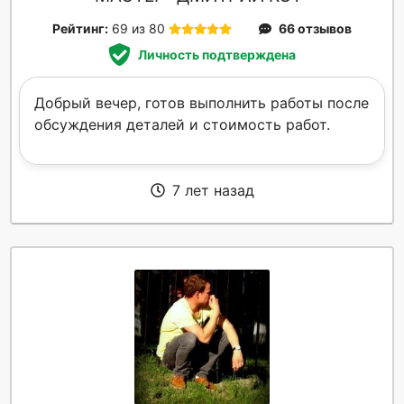
Рейтинг:
69 из 80
66 отзывов
Личность подтверждена
Добрый вечер, готов выполнить работы после
обсуждения деталей и стоимость работ.
7 лет назад