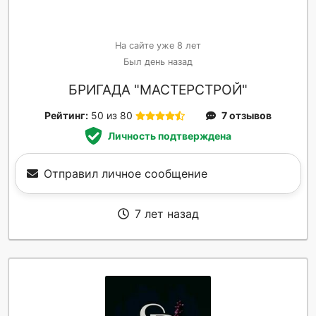
На сайте уже 8 лет
Был день назад
БРИГАДА "МАСТЕРСТРОЙ"
Рейтинг:
50 из 80
7 отзывов
Личность подтверждена
Отправил личное сообщение
7 лет назад