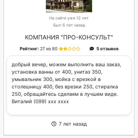
На сайте уже 12 лет
Был 6 лет назад
КОМПАНИЯ "ПРО-КОНСУЛЬТ"
Рейтинг:
27 из 80
5 отзывов
добрый вечер, можем выполнить ваш заказ,
установка ванны от 400, унитаз 350,
умывальник 300, мойка с врезкой в
столешницу 400, без врезки 250, стиралка
250, обращайтесь сделаем в лучшем виде.
Виталий (099) xxx xxxx
7 лет назад