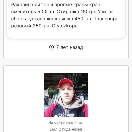
Раковина сифон шаровые краны кран
смеситель 500грн. Стиралка 150грн Унитаз
сборка установка крышка 450грн. Транспорт
разовый 250грн. С ув.Игорь.
7 лет назад
На сайте уже 7 лет
Был 2 года назад