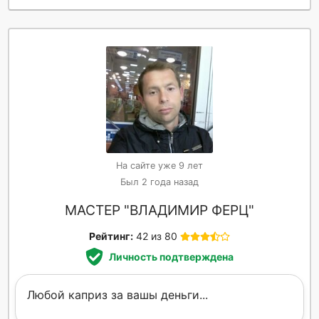
На сайте уже 9 лет
Был 2 года назад
МАСТЕР "ВЛАДИМИР ФЕРЦ"
Рейтинг:
42 из 80
Личность подтверждена
Любой каприз за вашы деньги...