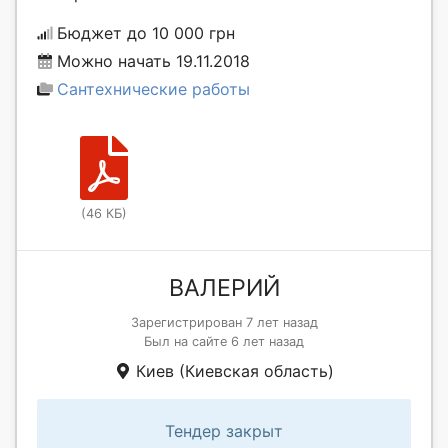
Бюджет до 10 000 грн
Можно начать 19.11.2018
Сантехнические работы
(46 КБ)
ВАЛЕРИЙ
Зарегистрирован 7 лет назад
Был на сайте 6 лет назад
Киев (Киевская область)
Тендер закрыт