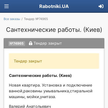
Rabotniki.UA
Все заказы
Тендер №74965
Сантехнические работы. (Киев)
Тендер закрыт
№74965
Тендер закрыт
Сантехнические работы. (Киев)
Новая квартира. Установка и подключение
ванной,раковины умывальника,стиральной
машины, мойки,унитаза.
Валерий Анатольевич