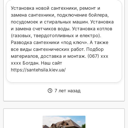
Установка новой сантехники, ремонт и
замена сантехники, подключение бойлера,
посудомоек и стиральных машин. Установка
и замена счетчиков воды. Установка котлов
(газовых, твердотопливных и електро).
Разводка сантехники «под ключ». А также
все виды сантехнических работ. Подбор
материалов, доставка и монтаж. (067) xxx
xxxx Богдан. Наш сайт
https://santehsila.kiev.ua/
7 лет назад