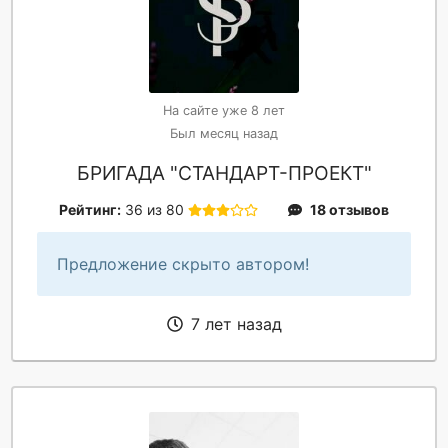
На сайте уже 8 лет
Был месяц назад
БРИГАДА "СТАНДАРТ-ПРОЕКТ"
Рейтинг:
36 из 80
18 отзывов
Предложение скрыто автором!
7 лет назад