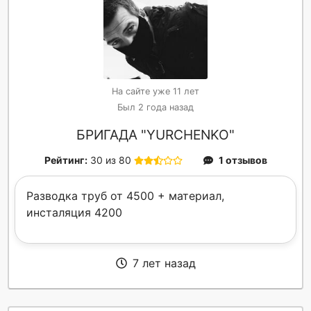
На сайте уже 11 лет
Был 2 года назад
БРИГАДА "YURCHENKO"
Рейтинг:
30 из 80
1 отзывов
Разводка труб от 4500 + материал,
инсталяция 4200
7 лет назад