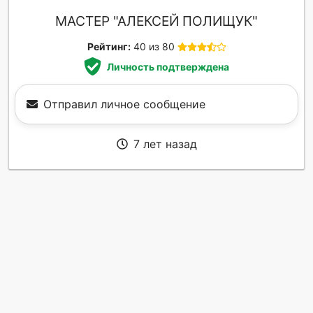
МАСТЕР "АЛЕКСЕЙ ПОЛИЩУК"
Рейтинг:
40 из 80
Личность подтверждена
Отправил личное сообщение
7 лет назад