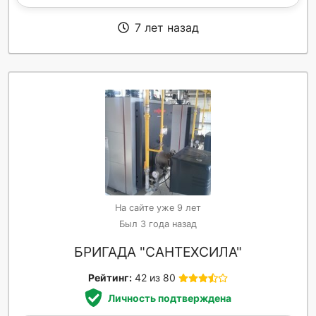
7 лет назад
На сайте уже 9 лет
Был 3 года назад
БРИГАДА "САНТЕХCИЛА"
Рейтинг:
42 из 80
Личность подтверждена