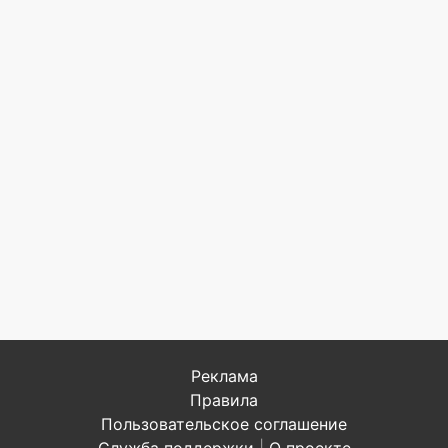
Реклама
Правила
Пользовательское соглашение