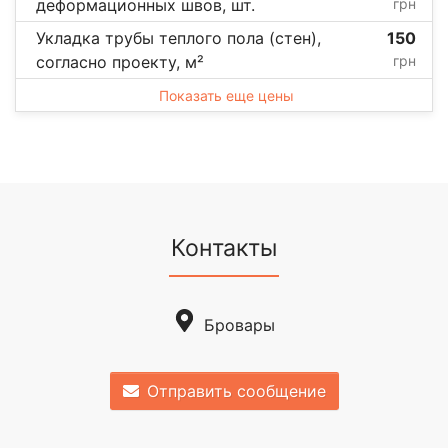
деформационных швов, шт.
грн
Укладка трубы теплого пола (стен),
150
согласно проекту, м²
грн
Показать еще цены
Контакты
Бровары
Отправить сообщение