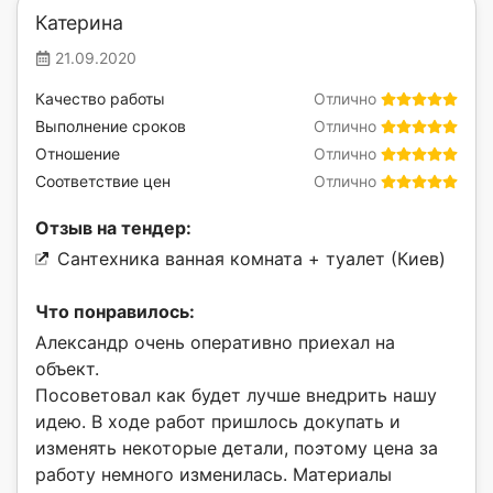
Катерина
21.09.2020
Качество работы
Отлично
Выполнение сроков
Отлично
Отношение
Отлично
Соответствие цен
Отлично
Отзыв на тендер:
Сантехника ванная комната + туалет (Киев)
Что понравилось:
Александр очень оперативно приехал на
объект.
Посоветовал как будет лучше внедрить нашу
идею. В ходе работ пришлось докупать и
изменять некоторые детали, поэтому цена за
работу немного изменилась. Материалы