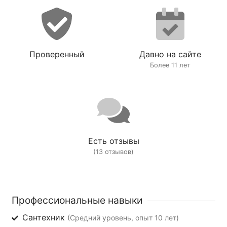
Проверенный
Давно на сайте
Более 11 лет
Есть отзывы
(13 отзывов)
Профессиональные навыки
Сантехник
(Средний уровень, опыт 10 лет)