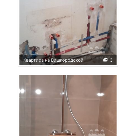
Квартира на Вишгородской
3