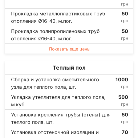
грн
Прокладка металлопластиковых труб
50
отопления Ø16-40, м.пог.
грн
Прокладка полипропиленовых труб
50
отопления Ø16-40, м.пог.
грн
Показать еще цены
Теплый пол
Сборка и установка смесительного
1000
узла для теплого пола, шт.
грн
Укладка утеплителя для теплого пола,
500
м.куб.
грн
Установка крепления трубы (стены) для
50
теплого пола, шт.
грн
Установка отстеночной изоляции и
70