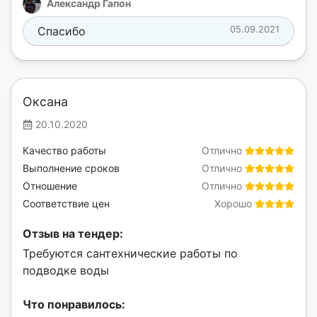
Александр Гапон
Спасибо
05.09.2021
Оксана
20.10.2020
Качество работы
Отлично
Выполнение сроков
Отлично
Отношение
Отлично
Соответствие цен
Хорошо
Отзыв на тендер:
Требуются сантехнические работы по
подводке воды
Что понравилось: