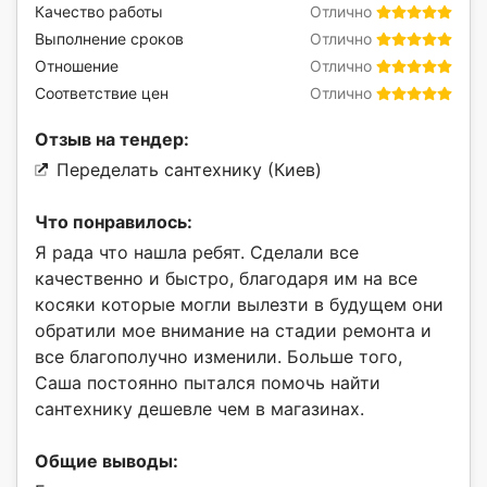
Качество работы
Отлично
Выполнение сроков
Отлично
Отношение
Отлично
Соответствие цен
Отлично
Отзыв на тендер:
Переделать сантехнику (Киев)
Что понравилось:
Я рада что нашла ребят. Сделали все
качественно и быстро, благодаря им на все
косяки которые могли вылезти в будущем они
обратили мое внимание на стадии ремонта и
все благополучно изменили. Больше того,
Саша постоянно пытался помочь найти
сантехнику дешевле чем в магазинах.
Общие выводы: