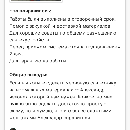
Что понравилось:
Работы были выполнены в оговоренный срок.
Помог с закупкой и доставкой материалов.
Дал хорошие советы по общему размещению
сантехустройств.
Перед приемом система стояла под давлением
2 дня.
Дал гарантию на работы.
Общие выводы:
Если вы хотите сделать черновую сантехнику
на нормальных материалах -- Александр
человек который вам нужен. Конкретно мне
нужно было сделать достаточно простую
схему, но я думаю, что и с более сложными
монтажами Александр справиться.