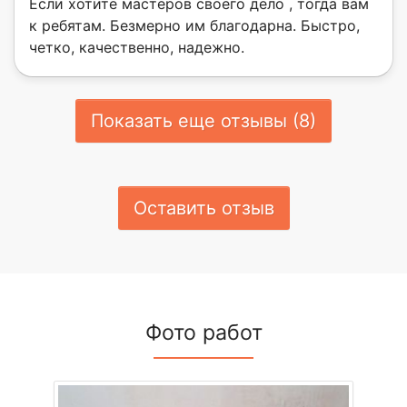
Если хотите мастеров своего дело , тогда вам
к ребятам. Безмерно им благодарна. Быстро,
четко, качественно, надежно.
Показать еще отзывы (8)
Оставить отзыв
Фото работ