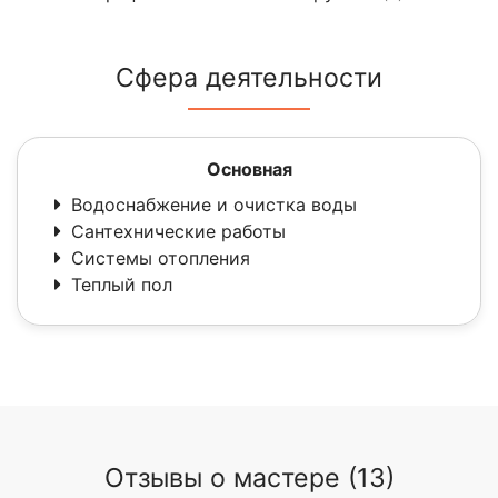
Сфера деятельности
Основная
Водоснабжение и очистка воды
Сантехнические работы
Системы отопления
Теплый пол
Отзывы о мастере (13)