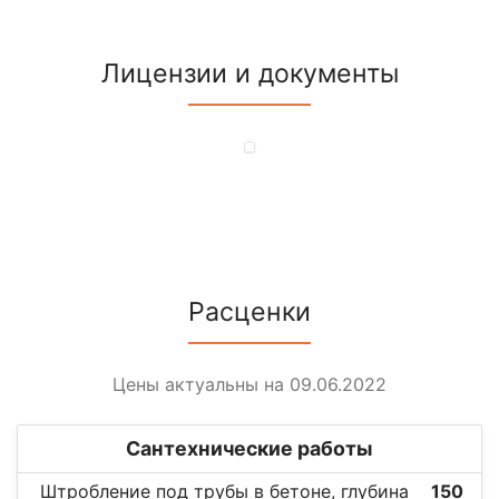
Лицензии и документы
Расценки
Цены актуальны на 09.06.2022
Сантехнические работы
Штробление под трубы в бетоне, глубина
150