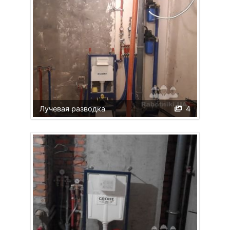
Лучевая разводка
4