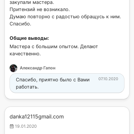
закупали мастера.
Притензий не возникало.
Думаю повторно с радостью обращусь к ним.
Спасибо.
Общие выводы:
Мастера с большим опытом. Делают
качественно.
Александр Гапон
Спасибо, приятно было с Вами
07.10.2020
работать.
danka12115gmail.com
19.01.2020