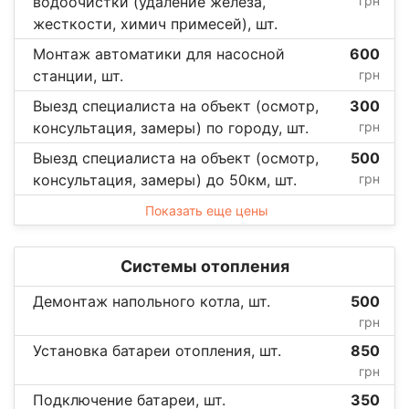
водоочистки (удаление железа,
грн
жесткости, химич примесей), шт.
Монтаж автоматики для насосной
600
станции, шт.
грн
Выезд специалиста на объект (осмотр,
300
консультация, замеры) по городу, шт.
грн
Выезд специалиста на объект (осмотр,
500
консультация, замеры) до 50км, шт.
грн
Показать еще цены
Системы отопления
Демонтаж напольного котла, шт.
500
грн
Установка батареи отопления, шт.
850
грн
Подключение батареи, шт.
350