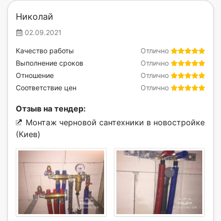
Николай
02.09.2021
Качество работы
Отлично
Выполнение сроков
Отлично
Отношение
Отлично
Соответствие цен
Отлично
Отзыв на тендер:
Монтаж черновой сантехники в новостройке
(Киев)