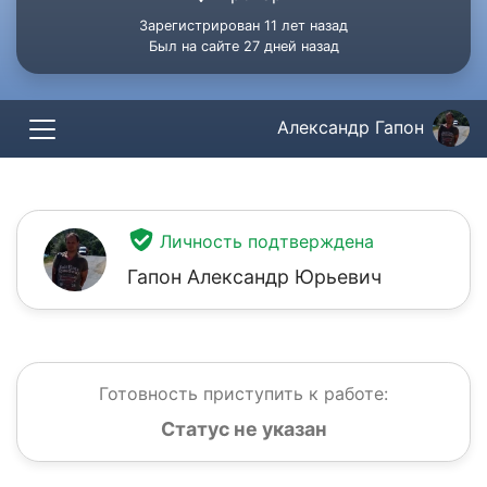
Зарегистрирован 11 лет назад
Был на сайте 27 дней назад
Александр Гапон
Личность подтверждена
Гапон Александр Юрьевич
Готовность приступить к работе:
Статус не указан