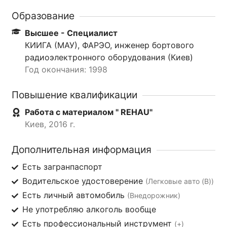
Образование
Высшее - Специалист
КИИГА (МАУ), ФАРЭО, инженер бортового
радиоэлектронного оборудования (Киев)
Год окончания: 1998
Повышение квалификации
Работа с материалом " REHAU"
Киев, 2016 г.
Дополнительная информация
Есть загранпаспорт
Водительское удостоверение
(Легковые авто (B))
Есть личный автомобиль
(Внедорожник)
Не употребляю алкоголь вообще
Есть профессиональный инструмент
(+)