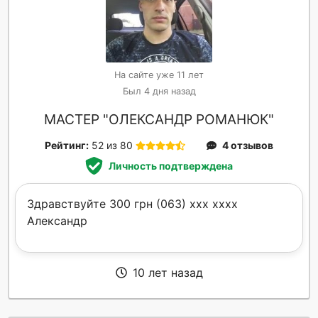
На сайте уже 11 лет
Был 4 дня назад
МАСТЕР "ОЛЕКСАНДР РОМАНЮК"
Рейтинг:
52 из 80
4 отзывов
Личность подтверждена
Здравствуйте 300 грн (063) xxx xxxx
Александр
10 лет назад