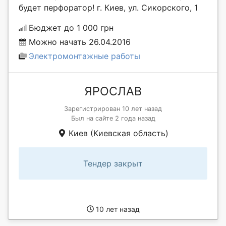
будет перфоратор! г. Киев, ул. Сикорского, 1
Бюджет до 1 000 грн
Можно начать 26.04.2016
Электромонтажные работы
ЯРОСЛАВ
Зарегистрирован 10 лет назад
Был на сайте 2 года назад
Киев (Киевская область)
Тендер закрыт
10 лет назад