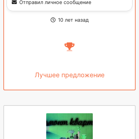
Отправил личное сообщение
10 лет назад
Лучшее предложение