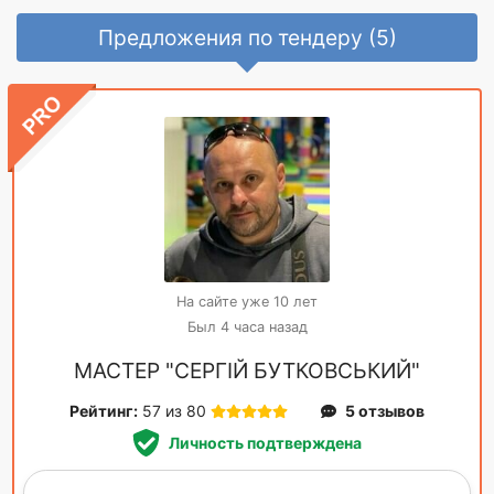
Предложения по тендеру (5)
На сайте уже 10 лет
Был 4 часа назад
МАСТЕР "СЕРГІЙ БУТКОВСЬКИЙ"
Рейтинг:
57 из 80
5 отзывов
Личность подтверждена