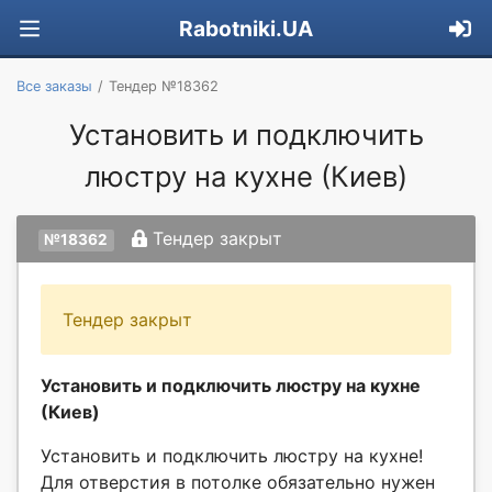
Rabotniki.UA
Все заказы
Тендер №18362
Установить и подключить
люстру на кухне (Киев)
Тендер закрыт
№18362
Тендер закрыт
Установить и подключить люстру на кухне
(Киев)
Установить и подключить люстру на кухне!
Для отверстия в потолке обязательно нужен