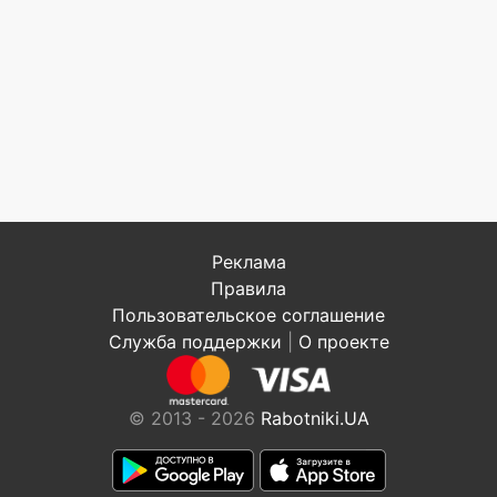
Реклама
Правила
Пользовательское соглашение
Служба поддержки
|
О проекте
© 2013 - 2026
Rabotniki.UA