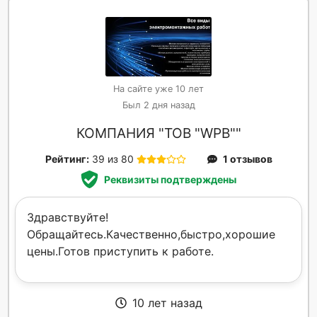
На сайте уже 10 лет
Был 2 дня назад
КОМПАНИЯ "ТОВ "WPB""
Рейтинг:
39 из 80
1 отзывов
Реквизиты подтверждены
Здравствуйте!
Обращайтесь.Качественно,быстро,хорошие
цены.Готов приступить к работе.
10 лет назад