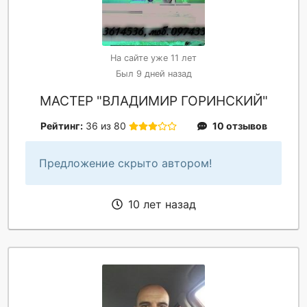
На сайте уже 11 лет
Был 9 дней назад
МАСТЕР "ВЛАДИМИР ГОРИНСКИЙ"
Рейтинг:
36 из 80
10 отзывов
Предложение скрыто автором!
10 лет назад