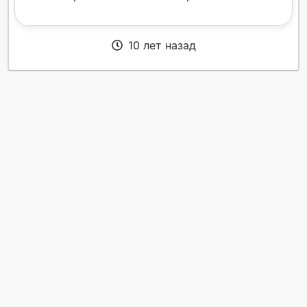
10 лет назад