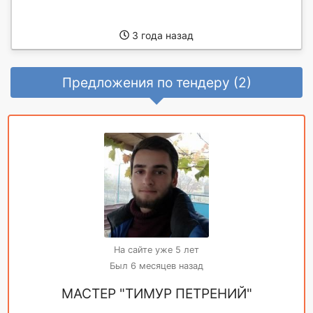
3 года назад
Предложения по тендеру (2)
На сайте уже 5 лет
Был 6 месяцев назад
МАСТЕР "ТИМУР ПЕТРЕНИЙ"