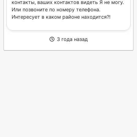
контакты, ваших контактов видеть Я не могу.
Или позвоните по номеру телефона.
Интересует в каком районе находится?!
3 года назад