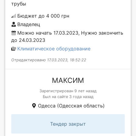
трубы
Бюджет до 4 000 грн
Владелец
Можно начать 17.03.2023, Нужно закончить
до 24.03.2023
Климатическое оборудование
Отредактировано 17.03.2023, 18:52:22
МАКСИМ
Зарегистрирован 9 лет назад
Был на сайте 3 года назад
Одесса (Одесская область)
Тендер закрыт