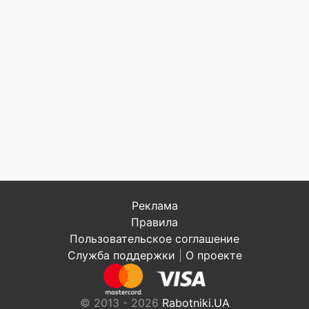
Реклама
Правила
Пользовательское соглашение
Служба поддержки
|
О проекте
© 2013 - 2026
Rabotniki.UA