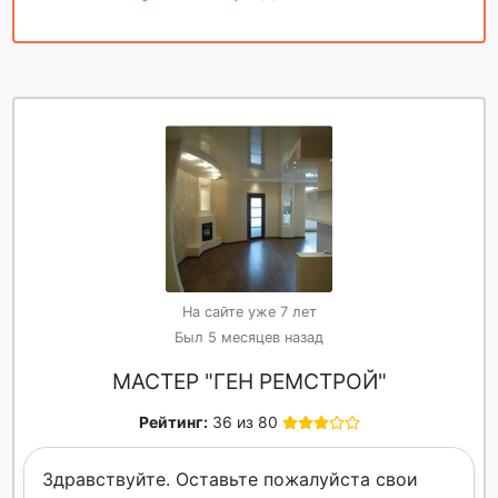
На сайте уже 7 лет
Был 5 месяцев назад
МАСТЕР "ГЕН РЕМСТРОЙ"
Рейтинг:
36 из 80
Здравствуйте. Оставьте пожалуйста свои