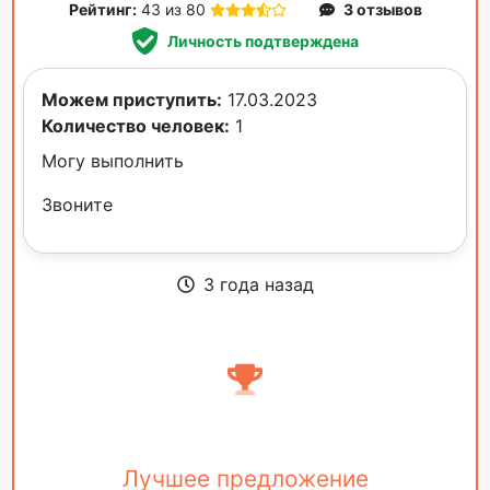
Рейтинг:
43 из 80
3 отзывов
Личность подтверждена
Можем приступить:
17.03.2023
Количество человек:
1
Могу выполнить
Звоните
3 года назад
Лучшее предложение