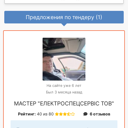
Предложения по тендеру (1)
На сайте уже 6 лет
Был 3 месяца назад
МАСТЕР "ЕЛЕКТРОСПЕЦСЕРВІС ТОВ"
Рейтинг:
40 из 80
6 отзывов