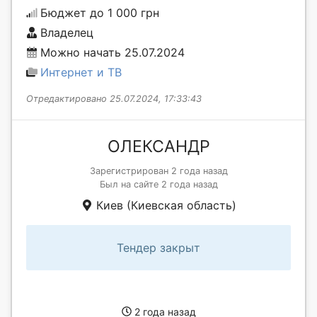
Бюджет до 1 000 грн
Владелец
Можно начать 25.07.2024
Интернет и ТВ
Отредактировано 25.07.2024, 17:33:43
ОЛЕКСАНДР
Зарегистрирован 2 года назад
Был на сайте 2 года назад
Киев (Киевская область)
Тендер закрыт
2 года назад