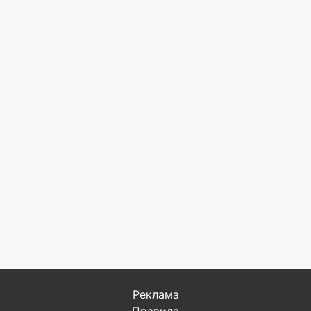
Реклама