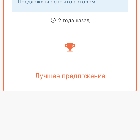
Предложение скрыто автором!
2 года назад
Лучшее предложение