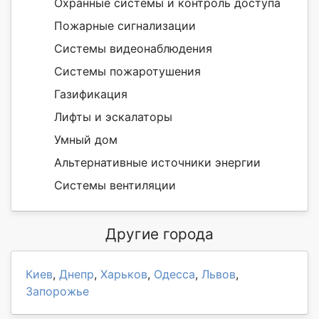
Охранные системы и контроль доступа
Пожарные сигнализации
Системы видеонаблюдения
Системы пожаротушения
Газификация
Лифты и эскалаторы
Умный дом
Альтернативные источники энергии
Системы вентиляции
Другие города
Киев
,
Днепр
,
Харьков
,
Одесса
,
Львов
,
Запорожье