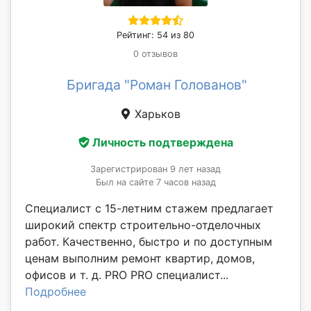
Рейтинг: 54 из 80
0 отзывов
Бригада "Роман Голованов"
Харьков
Личность подтверждена
Зарегистрирован 9 лет назад
Был на сайте 7 часов назад
Специалист с 15-летним стажем предлагает
широкий спектр строительно-отделочных
работ. Качественно, быстро и по доступным
ценам выполним ремонт квартир, домов,
офисов и т. д. PRO PRO специалист...
Подробнее