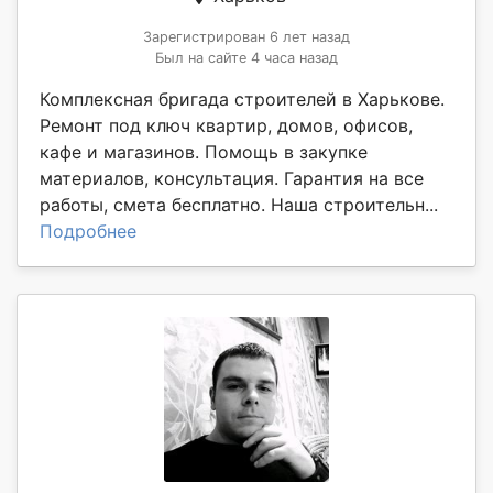
Зарегистрирован 6 лет назад
Был на сайте 4 часа назад
Комплексная бригада строителей в Харькове.
Ремонт под ключ квартир, домов, офисов,
кафе и магазинов. Помощь в закупке
материалов, консультация. Гарантия на все
работы, смета бесплатно. Наша строительн...
Подробнее