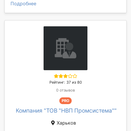
Подробнее
Рейтинг: 37 из 80
0 отзывов
PRO
Компания "ТОВ "НВП Промсистема""
Харьков