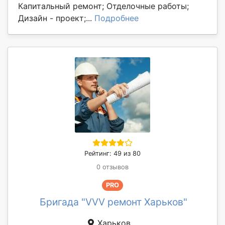
Капитальный ремонт; Отделочные работы;
Дизайн - проект;...
Подробнее
Рейтинг: 49 из 80
0 отзывов
PRO
Бригада "VVV ремонт Харьков"
Харьков