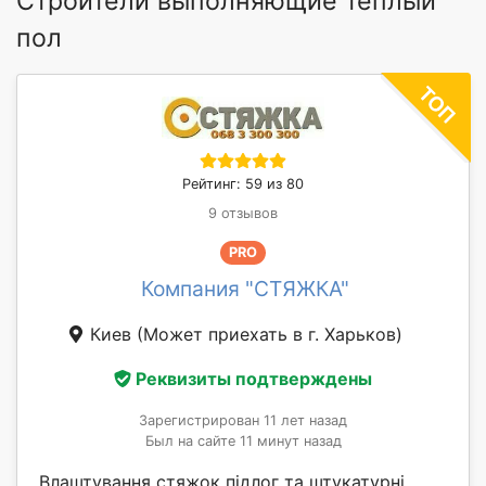
Строители выполняющие теплый
пол
Рейтинг: 59 из 80
9 отзывов
PRO
Компания "СТЯЖКА"
Киев
(Может приехать в г. Харьков)
Реквизиты подтверждены
Зарегистрирован 11 лет назад
Был на сайте 11 минут назад
Влаштування стяжок підлог та штукатурні