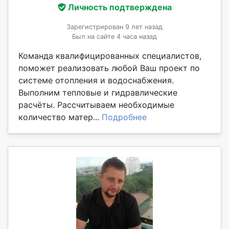
Личность подтверждена
Зарегистрирован 9 лет назад
Был на сайте 4 часа назад
Команда квалифицированных специалистов,
поможет реализовать любой Ваш проект по
системе отопления и водоснабжения.
Выполним тепловые и гидравлические
расчёты. Рассчитываем необходимые
количество матер...
Подробнее