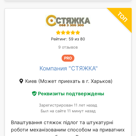
Рейтинг: 59 из 80
9 отзывов
PRO
Компания "СТЯЖКА"
Киев
(Может приехать в г. Харьков)
Реквизиты подтверждены
Зарегистрирован 11 лет назад
Был на сайте 11 минут назад
Влаштування стяжок підлог та штукатурні
роботи механізованим способом на приватних