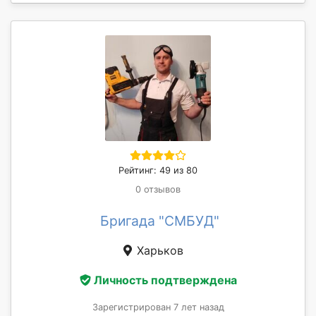
Рейтинг: 49 из 80
0 отзывов
Бригада "СМБУД"
Харьков
Личность подтверждена
Зарегистрирован 7 лет назад