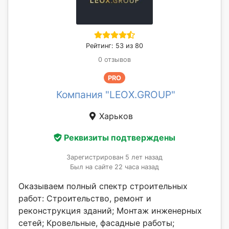
Рейтинг: 53 из 80
0 отзывов
PRO
Компания "LEOX.GROUP"
Харьков
Реквизиты подтверждены
Зарегистрирован 5 лет назад
Был на сайте 22 часа назад
Оказываем полный спектр строительных
работ: Строительство, ремонт и
реконструкция зданий; Монтаж инженерных
сетей; Кровельные, фасадные работы;