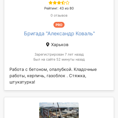
Рейтинг: 43 из 80
0 отзывов
PRO
Бригада "Александр Коваль"
Харьков
Зарегистрирован 7 лет назад
Был на сайте 52 минуты назад
Работа с бетоном, опалубкой. Кладочные
работы, керпичь, газоблок . Стяжка,
штукатурка!