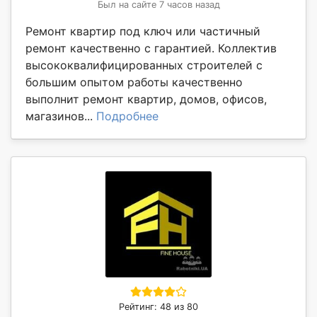
Был на сайте 7 часов назад
Ремонт квартир под ключ или частичный
ремонт качественно с гарантией. Коллектив
высококвалифицированных строителей с
большим опытом работы качественно
выполнит ремонт квартир, домов, офисов,
магазинов...
Подробнее
Рейтинг: 48 из 80