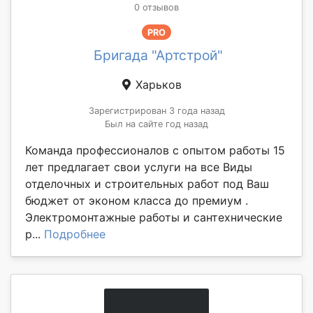
0 отзывов
PRO
Бригада "Артстрой"
Харьков
Зарегистрирован 3 года назад
Был на сайте год назад
Команда профессионалов с опытом работы 15
лет предлагает свои услуги на все Виды
отделочных и строительных работ под Ваш
бюджет от эконом класса до премиум .
Электромонтажные работы и сантехнические
р...
Подробнее