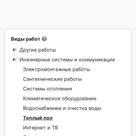
Виды работ
Другие работы
Инженерные системы и коммуникации
Электромонтажные работы
Сантехнические работы
Системы отопления
Климатическое оборудование
Водоснабжение и очистка воды
Теплый пол
Интернет и ТВ