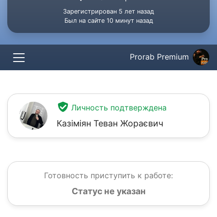
Зарегистрирован 5 лет назад
Был на сайте 10 минут назад
Prorab Premium
Личность подтверждена
Казіміян Теван Жораєвич
Готовность приступить к работе:
Статус не указан