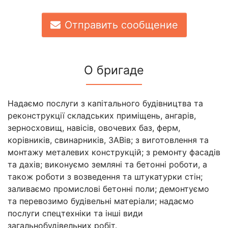
Отправить сообщение
О бригаде
Надаємо послуги з капітального будівництва та
реконструкції складських приміщень, ангарів,
зерносховищ, навісів, овочевих баз, ферм,
корівників, свинарників, ЗАВів; з виготовлення та
монтажу металевих конструкцій; з ремонту фасадів
та дахів; виконуємо земляні та бетонні роботи, а
також роботи з возведення та штукатурки стін;
заливаємо промислові бетонні поли; демонтуємо
та перевозимо будівельні матеріали; надаємо
послуги спецтехніки та інші види
загальнобудівельних робіт.