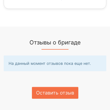
Отзывы о бригаде
На данный момент отзывов пока еще нет.
Оставить отзыв