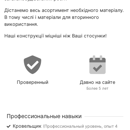
Дістанемо весь асортимент необхідного матеріалу.
В тому числі і матеріали для вторинного
використання.
Наші конструкції міцніші ніж Ваші стосунки!
Проверенный
Давно на сайте
Более 5 лет
Профессиональные навыки
Кровельщик
(Профессиональный уровень, опыт 4