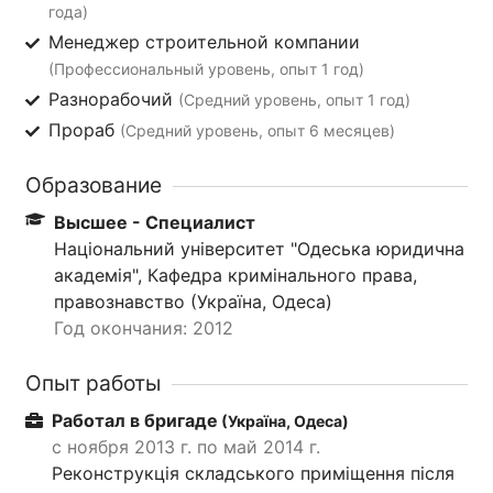
года)
Менеджер строительной компании
(Профессиональный уровень, опыт 1 год)
Разнорабочий
(Средний уровень, опыт 1 год)
Прораб
(Средний уровень, опыт 6 месяцев)
Образование
Высшее - Специалист
Національний університет "Одеська юридична
академія", Кафедра кримінального права,
правознавство (Україна, Одеса)
Год окончания: 2012
Опыт работы
Работал в бригаде
(Україна, Одеса)
с ноября 2013 г. по май 2014 г.
Реконструкція складського приміщення після