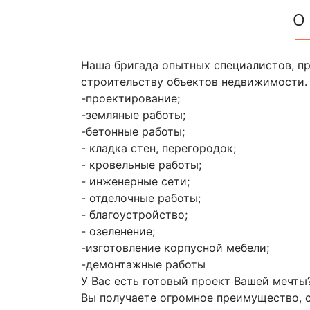
О
Наша бригада опытных специалистов, п
строительству объектов недвижимости. 
-проектирование;
-земляные работы;
-бетонные работы;
- кладка стен, перегородок;
- кровельные работы;
- инженерные сети;
- отделочные работы;
- благоустройство;
- озеленение;
-изготовление корпусной мебели;
-демонтажные работы
У Вас есть готовый проект Вашей мечты?
Вы получаете огромное преимущество, с