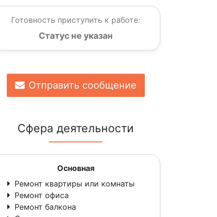
Готовность приступить к работе:
Статус не указан
Отправить сообщение
Сфера деятельности
Основная
Ремонт квартиры или комнаты
Ремонт офиса
Ремонт балкона