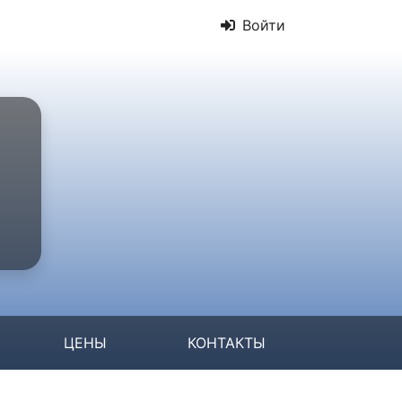
Войти
ЦЕНЫ
КОНТАКТЫ