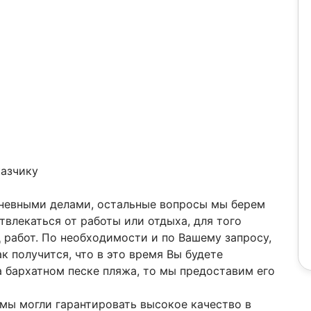
казчику
дневными делами, остальные вопросы мы берем
отвлекаться от работы или отдыха, для того
 работ. По необходимости и по Вашему запросу,
к получится, что в это время Вы будете
 бархатном песке пляжа, то мы предоставим его
 мы могли гарантировать высокое качество в