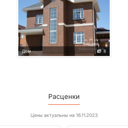
Дом
8
Расценки
Цены актуальны на 16.11.2023