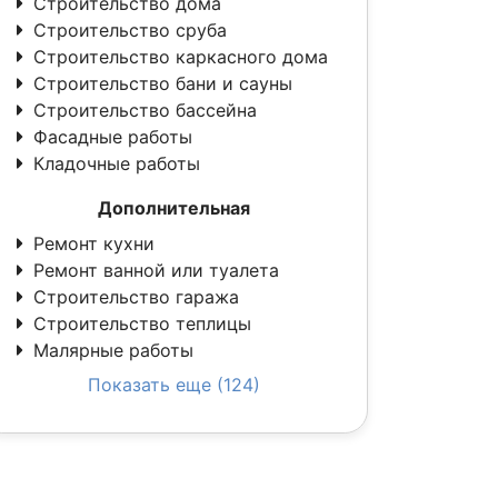
Строительство дома
Строительство сруба
Строительство каркасного дома
Строительство бани и сауны
Строительство бассейна
Фасадные работы
Кладочные работы
Дополнительная
Ремонт кухни
Ремонт ванной или туалета
Строительство гаража
Строительство теплицы
Малярные работы
Показать еще (124)