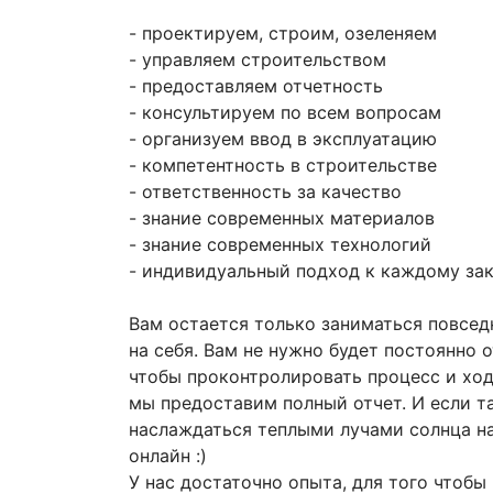
- проектируем, строим, озеленяем
- управляем строительством
- предоставляем отчетность
- консультируем по всем вопросам
- организуем ввод в эксплуатацию
- компетентность в строительстве
- ответственность за качество
- знание современных материалов
- знание современных технологий
- индивидуальный подход к каждому за
Вам остается только заниматься повсе
на себя. Вам не нужно будет постоянно 
чтобы проконтролировать процесс и ход
мы предоставим полный отчет. И если та
наслаждаться теплыми лучами солнца на
онлайн :)
У нас достаточно опыта, для того чтобы