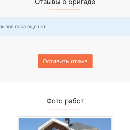
Отзывы о бригаде
зывов пока еще нет.
Оставить отзыв
Фото работ