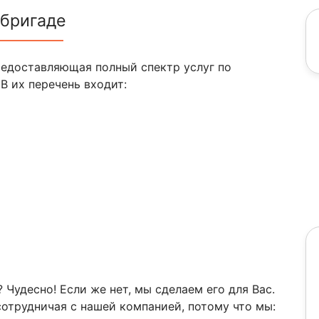
 бригаде
редоставляющая полный спектр услуг по
В их перечень входит:
 Чудесно! Если же нет, мы сделаем его для Вас.
отрудничая с нашей компанией, потому что мы: