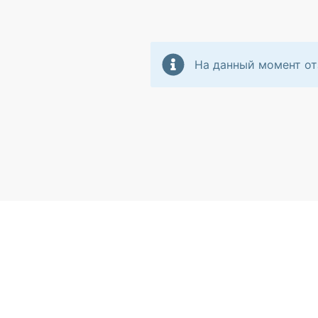
На данный момент от