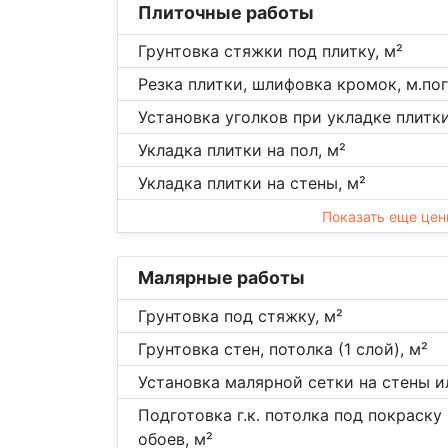
Плиточные работы
Грунтовка стяжки под плитку, м²
Резка плитки, шлифовка кромок, м.пог
Установка уголков при укладке плитки,
Укладка плитки на пол, м²
Укладка плитки на стены, м²
Показать еще це
Малярные работы
Грунтовка под стяжку, м²
Грунтовка стен, потолка (1 слой), м²
Установка малярной сетки на стены и
Подготовка г.к. потолка под покраску
обоев, м²