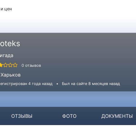
 и цен
ioteks
игада
0 отзывов
Харьков
егистрирован 4 года назад
•
Был на сайте 8 месяцев назад
ОТЗЫВЫ
ФОТО
ДОКУМЕНТЫ