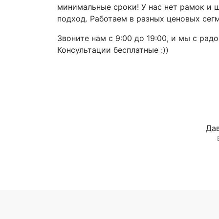
минимальные сроки! У нас нет рамок и 
подход. Работаем в разных ценовых сегм
Звоните нам с 9:00 до 19:00, и мы с ра
Консультации бесплатные :))
Дав