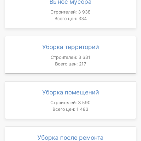
Вынос мусора
Строителей: 3 938
Всего цен: 334
Уборка территорий
Строителей: 3 631
Всего цен: 217
Уборка помещений
Строителей: 3 590
Всего цен: 1 483
Уборка после ремонта