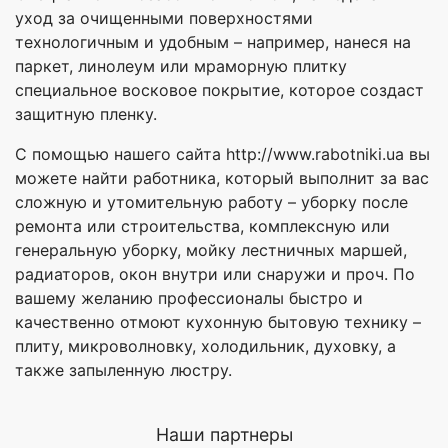
уход за очищенными поверхностями
технологичным и удобным – например, нанеся на
паркет, линолеум или мраморную плитку
специальное восковое покрытие, которое создаст
защитную пленку.
С помощью нашего сайта http://www.rabotniki.ua вы
можете найти работника, который выполнит за вас
сложную и утомительную работу – уборку после
ремонта или строительства, комплексную или
генеральную уборку, мойку лестничных маршей,
радиаторов, окон внутри или снаружи и проч. По
вашему желанию профессионалы быстро и
качественно отмоют кухонную бытовую технику –
плиту, микроволновку, холодильник, духовку, а
также запыленную люстру.
Наши партнеры