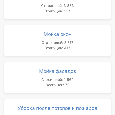
Строителей: 3 883
Всего цен: 194
Мойка окон
Строителей: 2 317
Всего цен: 415
Мойка фасадов
Строителей: 1 569
Всего цен: 79
Уборка после потопов и пожаров