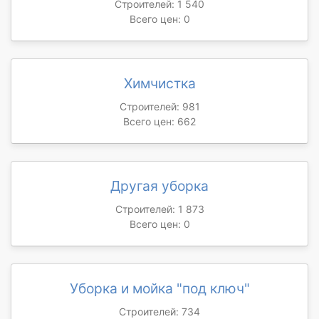
Строителей: 1 540
Всего цен: 0
Химчистка
Строителей: 981
Всего цен: 662
Другая уборка
Строителей: 1 873
Всего цен: 0
Уборка и мойка "под ключ"
Строителей: 734