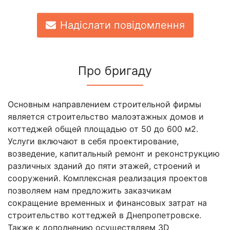
Надіслати повідомлення
Про бригаду
Основным направлением строительной фирмы
является строительство малоэтажных домов и
коттеджей общей площадью от 50 до 600 м2.
Услуги включают в себя проектирование,
возведение, капитальный ремонт и реконструкцию
различных зданий до пяти этажей, строений и
сооружений. Комплексная реализация проектов
позволяем нам предложить заказчикам
сокращение временных и финансовых затрат на
строительство коттеджей в Днепропетровске.
Также к дополнению осуществляем 3D