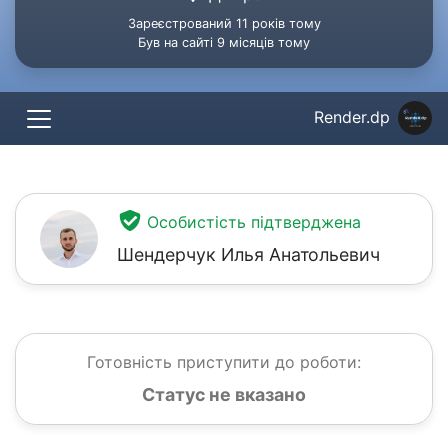
Зареєстрований 11 років тому
Був на сайті 9 місяців тому
Render.dp
Особистість підтверджена
Шендерчук Илья Анатольевич
Готовність приступити до роботи:
Статус не вказано