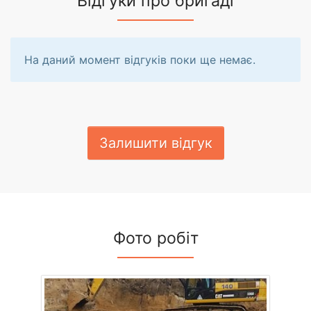
Відгуки про бригаді
На даний момент відгуків поки ще немає.
Залишити відгук
Фото робіт