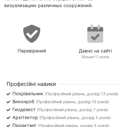
визуализацию различных сооружений.
Перевірений
Давно на сайті
Більше 11 років
Професійні навики
Покрівельник
(Професійний рівень, досвід 13 років)
Виконроб
(Професійний рівень, досвід 10 років)
Геодезист
(Професійний рівень, досвід 7 років)
Архітектор
(Професійний рівень, досвід 5 років)
Проектант
(Професійний рівень, досвід 5 років)