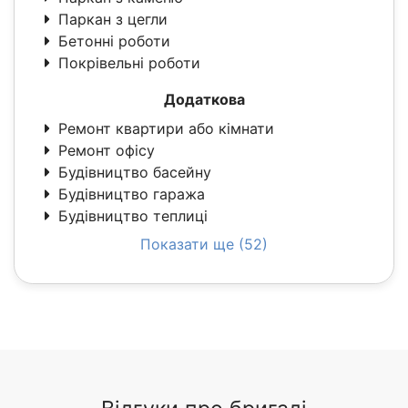
Паркан з цегли
Бетонні роботи
Покрівельні роботи
Додаткова
Ремонт квартири або кімнати
Ремонт офісу
Будівництво басейну
Будівництво гаража
Будівництво теплиці
Показати ще (52)