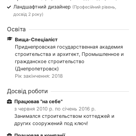
Ландшафтний дизайнер
(Професійний рівень,
досвід 2 року)
Освіта
Вища-Спеціаліст
Приднепровская государственная академия
строительства и архитект, Промышленное и
гражданское строительство
(Днепропетровск)
Рік закінчення: 2018
Досвід роботи
Працював "на себе"
з червня 2010 р. по січень 2016 р.
Занимался строительством коттеджей и
других сооружений под ключ!
Працював в компанії