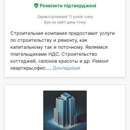
Реквізити підтверджені
Зареєстрований 11 років тому
Був на сайті день тому
Строительная компания предоставит услуги
по строительству и ремонту, как
капитальному так и поточному. Являемся
плательщиками НДС. Строительство
коттеджей, салонов красоты и др. Ремонт
квартиры,офис.....
Докладніше