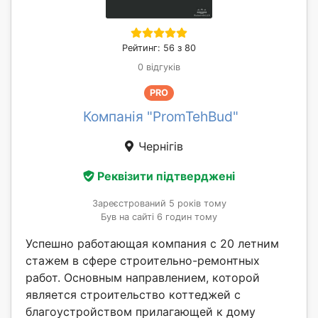
Рейтинг: 56 з 80
0 відгуків
PRO
Компанія "PromTehBud"
Чернігів
Реквізити підтверджені
Зареєстрований 5 років тому
Був на сайті 6 годин тому
Успешно работающая компания с 20 летним
стажем в сфере строительно-ремонтных
работ. Основным направлением, которой
является строительство коттеджей с
благоустройством прилагающей к дому