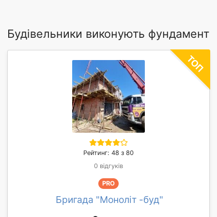
Будівельники виконують фундамент
Рейтинг: 48 з 80
0 відгуків
PRO
Бригада "Моноліт -буд"