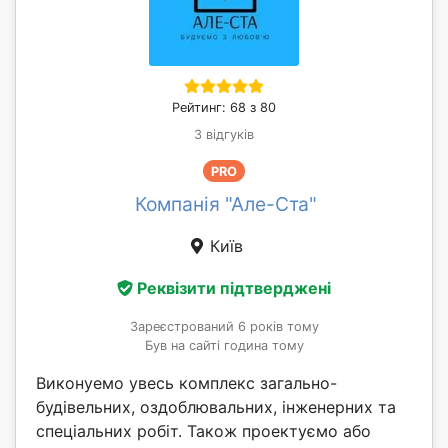
Рейтинг: 68 з 80
3 відгуків
PRO
Компанія "Але-Ста"
Київ
Реквізити підтверджені
Зареєстрований 6 років тому
Був на сайті година тому
Виконуемо увесь комплекс загально-
будівельних, оздоблювальних, інженерних та
спеціальних робіт. Також проектуємо або