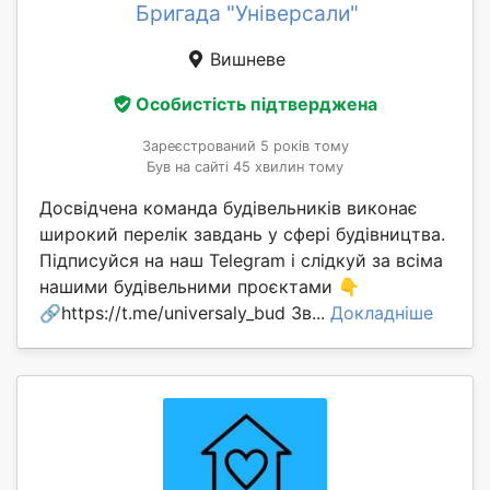
Бригада "Універсали"
Вишневе
Особистість підтверджена
Зареєстрований 5 років тому
Був на сайті 45 хвилин тому
Досвідчена команда будівельників виконає
широкий перелік завдань у сфері будівництва.
Підписуйся на наш Telegram і слідкуй за всіма
нашими будівельними проєктами 👇
🔗https://t.me/universaly_bud Зв...
Докладніше