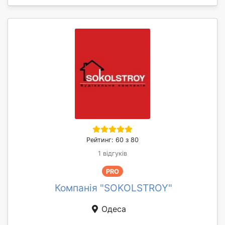
Рейтинг: 60 з 80
1 відгуків
PRO
Компанія "SOKOLSTROY"
Одеса