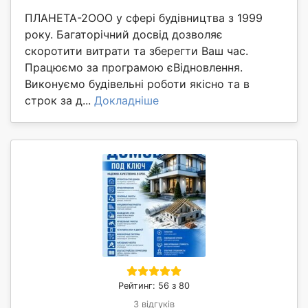
ПЛАНЕТА-2ООО у сфері будівництва з 1999
року. Багаторічний досвід дозволяє
скоротити витрати та зберегти Ваш час.
Працюємо за програмою єВідновлення.
Виконуємо будівельні роботи якісно та в
строк за д...
Докладніше
Рейтинг: 56 з 80
3 відгуків