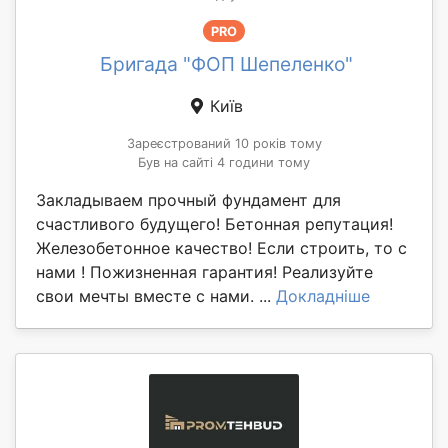
PRO
Бригада "ФОП Шепеленко"
Київ
Зареєстрований 10 років тому
Був на сайті 4 години тому
Закладываем прочный фундамент для
счастливого будущего! Бетонная репутация!
Железобетонное качество! Если строить, то с
нами ! Пожизненная гарантия! Реализуйте
свои мечты вместе с нами. ...
Докладніше