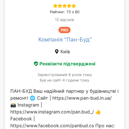
Рейтинг: 73 з 80
12 відгуків
PRO
Компанія "Пан-Буд"
Київ
Реквізити підтверджені
Зареєстрований 8 років тому
Був на сайті 4 години тому
ПАН-БУД Ваш надійний партнер у будівництві і
ремонті 🌐 Сайт | https://www.pan-bud.in.ua/
📸 Instagram |
https://www.instagram.com/pan.bud_/ 👍
Facebook |
https://www.facebook.com/panbud.cs Про нас: