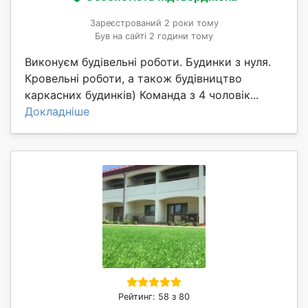
Зареєстрований 2 роки тому
Був на сайті 2 години тому
Виконуєм будівельні роботи. Будинки з нуля.
Кровельні роботи, а також будівництво
каркасних будинків) Команда з 4 чоловік...
Докладніше
Рейтинг: 58 з 80