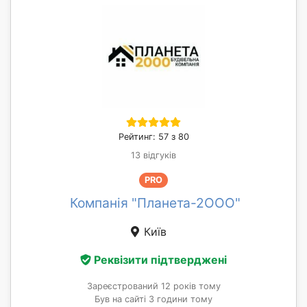
Рейтинг: 57 з 80
13 відгуків
PRO
Компанія "Планета-2ООО"
Київ
Реквізити підтверджені
Зареєстрований 12 років тому
Був на сайті 3 години тому