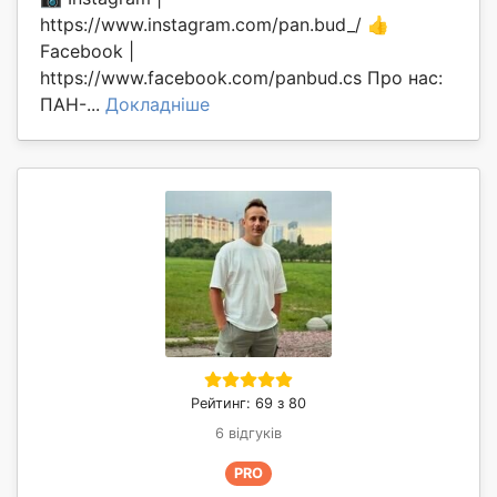
https://www.instagram.com/pan.bud_/ 👍
Facebook |
https://www.facebook.com/panbud.cs Про нас:
ПАН-...
Докладніше
Рейтинг: 69 з 80
6 відгуків
PRO