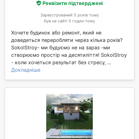
Реквізити підтверджені
Зареєстрований 5 років тому
Був на сайті 5 годин тому
Хочете будинок або ремонт, який не
доведеться переробляти через кілька років?
SokolStroy- ми будуємо не на зараз -ми
створюємо простір на десятиліття! SokolStroy
- коли хочеться результат без стресу, ...
Докладніше