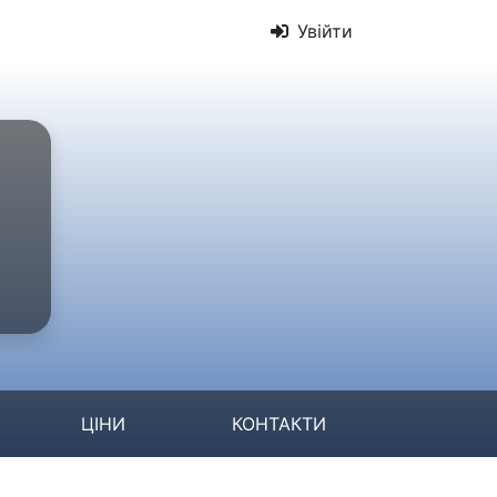
Увійти
ЦІНИ
КОНТАКТИ