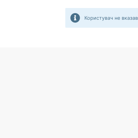
Користувач не вказав