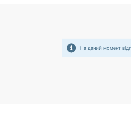
На даний момент відг