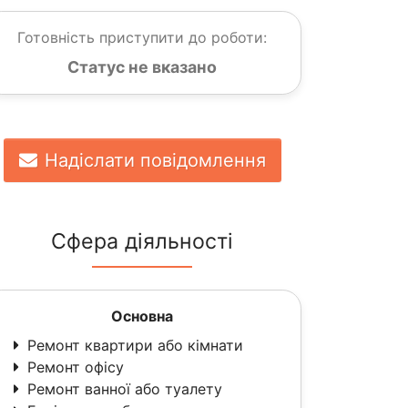
Готовність приступити до роботи:
Статус не вказано
Надіслати повідомлення
Сфера діяльності
Основна
Ремонт квартири або кімнати
Ремонт офісу
Ремонт ванної або туалету