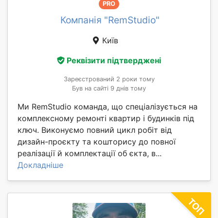
PRO
Компанія "RemStudio"
Київ
Реквізити підтверджені
Зареєстрований 2 роки тому
Був на сайті 9 днів тому
Ми RemStudio команда, що спеціалізується на
комплексному ремонті квартир і будинків під
ключ. Виконуємо повний цикл робіт від
дизайн-проєкту та кошторису до повної
реалізації й комплектації об єкта, в...
Докладніше