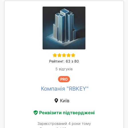
Рейтинг: 63 з 80
5 відгуків
PRO
Компанія "RBKEY"
Київ
Реквізити підтверджені
Зареєстрований 4 роки тому