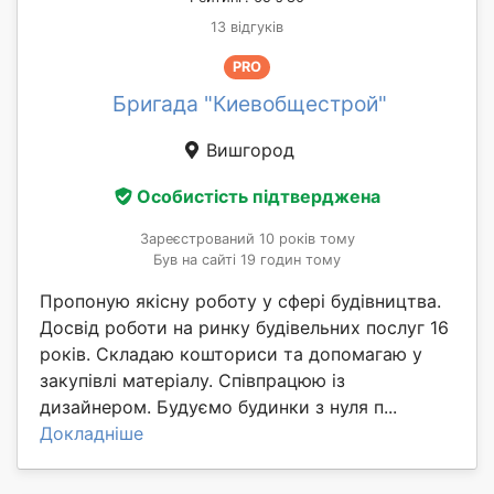
13 відгуків
PRO
Бригада "Киевобщестрой"
Вишгород
Особистість підтверджена
Зареєстрований 10 років тому
Був на сайті 19 годин тому
Пропоную якісну роботу у сфері будівництва.
Досвід роботи на ринку будівельних послуг 16
років. Складаю кошториси та допомагаю у
закупівлі матеріалу. Співпрацюю із
дизайнером. Будуємо будинки з нуля п...
Докладніше