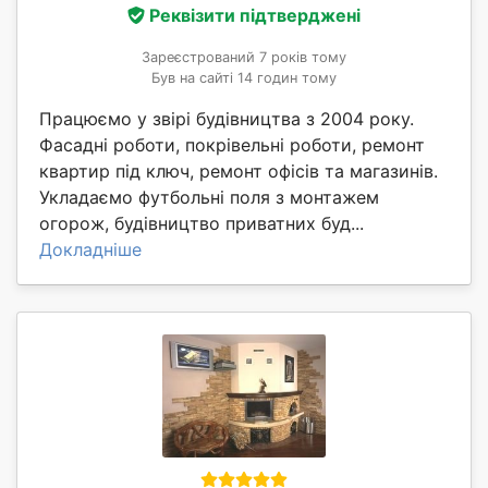
Реквізити підтверджені
Зареєстрований 7 років тому
Був на сайті 14 годин тому
Працюємо у звірі будівництва з 2004 року.
Фасадні роботи, покрівельні роботи, ремонт
квартир під ключ, ремонт офісів та магазинів.
Укладаємо футбольні поля з монтажем
огорож, будівництво приватних буд...
Докладніше