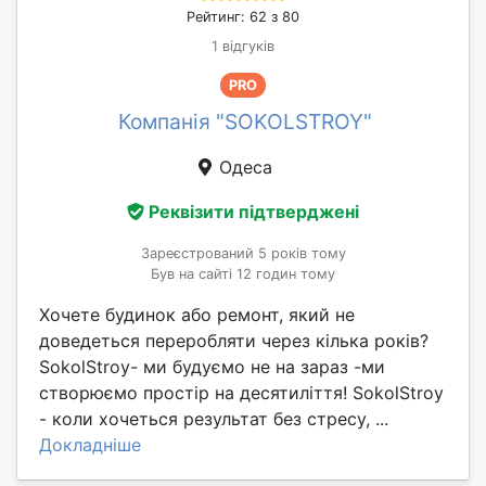
Рейтинг: 62 з 80
1 відгуків
PRO
Компанія "SOKOLSTROY"
Одеса
Реквізити підтверджені
Зареєстрований 5 років тому
Був на сайті 12 годин тому
Хочете будинок або ремонт, який не
доведеться переробляти через кілька років?
SokolStroy- ми будуємо не на зараз -ми
створюємо простір на десятиліття! SokolStroy
- коли хочеться результат без стресу, ...
Докладніше