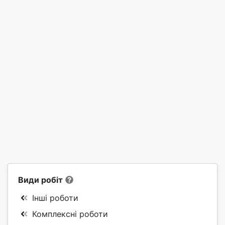
Види робіт
Інші роботи
Комплексні роботи