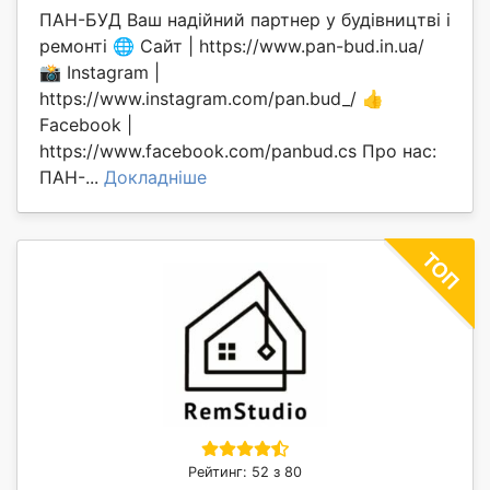
ПАН-БУД Ваш надійний партнер у будівництві і
ремонті 🌐 Сайт | https://www.pan-bud.in.ua/
📸 Instagram |
https://www.instagram.com/pan.bud_/ 👍
Facebook |
https://www.facebook.com/panbud.cs Про нас:
ПАН-...
Докладніше
Рейтинг: 52 з 80