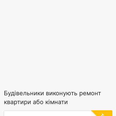
Будівельники виконують ремонт
квартири або кімнати