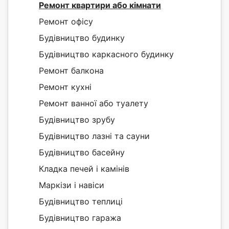
Ремонт квартири або кімнати
Ремонт офісу
Будівництво будинку
Будівництво каркасного будинку
Ремонт балкона
Ремонт кухні
Ремонт ванної або туалету
Будівництво зрубу
Будівництво лазні та сауни
Будівництво басейну
Кладка печей і камінів
Маркізи і навіси
Будівництво теплиці
Будівництво гаража