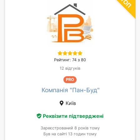
Рейтинг: 74 з 80
12 відгуків
PRO
Компанія "Пан-Буд"
Київ
Реквізити підтверджені
Зареєстрований 8 років тому
Був на сайті 13 годин тому