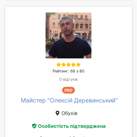
Рейтинг: 66 з 80
0 відгуків
PRO
Майстер "Олексій Деревинський"
Обухів
Особистість підтверджена