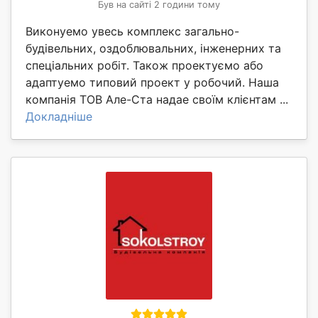
Був на сайті 2 години тому
Виконуемо увесь комплекс загально-
будівельних, оздоблювальних, інженерних та
спеціальних робіт. Також проектуємо або
адаптуемо типовий проект у робочий. Наша
компанія ТОВ Але-Ста надае своїм клієнтам ...
Докладніше