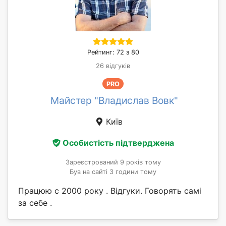
Рейтинг: 72 з 80
26 відгуків
PRO
Майстер "Владислав Вовк"
Київ
Особистість підтверджена
Зареєстрований 9 років тому
Був на сайті 3 години тому
Працюю с 2000 року . Відгуки. Говорять самі
за себе .