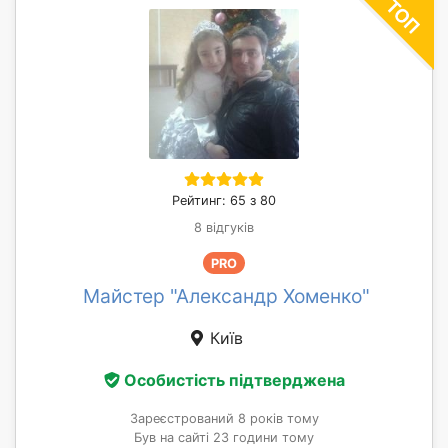
Рейтинг: 65 з 80
8 відгуків
PRO
Майстер "Александр Хоменко"
Київ
Особистість підтверджена
Зареєстрований 8 років тому
Був на сайті 23 години тому