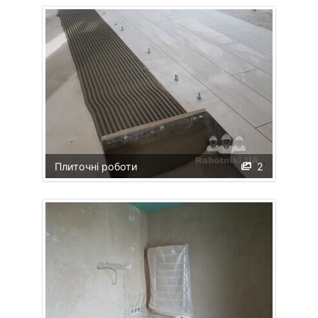
Плиточні роботи
2