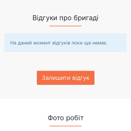
Відгуки про бригаді
На даний момент відгуків поки ще немає.
Залишити відгук
Фото робіт