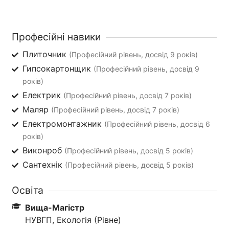
Професійні навики
Плиточник
(Професійний рівень, досвід 9 років)
Гипсокартонщик
(Професійний рівень, досвід 9
років)
Електрик
(Професійний рівень, досвід 7 років)
Маляр
(Професійний рівень, досвід 7 років)
Електромонтажник
(Професійний рівень, досвід 6
років)
Виконроб
(Професійний рівень, досвід 5 років)
Сантехнік
(Професійний рівень, досвід 5 років)
Освіта
Вища-Магістр
НУВГП, Екологія (Рівне)