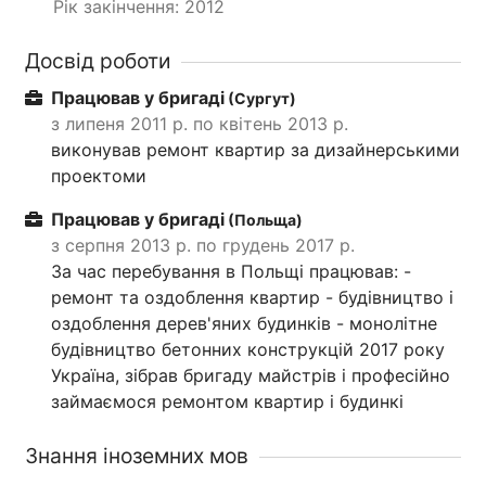
Рік закінчення: 2012
Досвід роботи
Працював у бригаді
(Сургут)
з липеня 2011 р. по квітень 2013 р.
виконував ремонт квартир за дизайнерськими
проектоми
Працював у бригаді
(Польща)
з серпня 2013 р. по грудень 2017 р.
За час перебування в Польщі працював: -
ремонт та оздоблення квартир - будівництво і
оздоблення дерев'яних будинків - монолітне
будівництво бетонних конструкцій 2017 року
Україна, зібрав бригаду майстрів і професійно
займаємося ремонтом квартир і будинкі
Знання іноземних мов