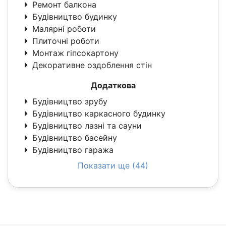
Ремонт балкона
Будівництво будинку
Малярні роботи
Плиточні роботи
Монтаж гіпсокартону
Декоративне оздоблення стін
Додаткова
Будівництво зрубу
Будівництво каркасного будинку
Будівництво лазні та сауни
Будівництво басейну
Будівництво гаража
Показати ще (44)