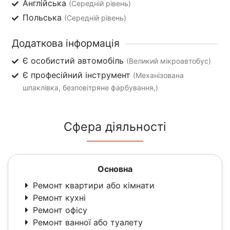
Англійська
(Середній рівень)
Польська
(Середній рівень)
Додаткова інформація
Є особистий автомобіль
(Великий мікроавтобус)
Є професійний інструмент
(Механізована
шпаклівка, безповітряне фарбування,)
Сфера діяльності
Основна
Ремонт квартири або кімнати
Ремонт кухні
Ремонт офісу
Ремонт ванної або туалету