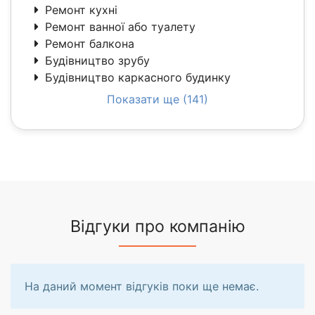
Ремонт кухні
Ремонт ванної або туалету
Ремонт балкона
Будівництво зрубу
Будівництво каркасного будинку
Показати ще (141)
Відгуки про компанію
На даний момент відгуків поки ще немає.