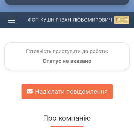
ФОП КУШНІР ІВАН ЛЮБОМИРОВИЧ
Готовність приступити до роботи:
Статус не вказано
Надіслати повідомлення
Про компанію