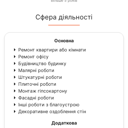
Більше 5 років
Сфера діяльності
Основна
Ремонт квартири або кімнати
Ремонт офісу
Будівництво будинку
Малярні роботи
Штукатурні роботи
Плиточні роботи
Монтаж гіпсокартону
Фасадні роботи
Інші роботи з благоустрою
Декоративне оздоблення стін
Додаткова