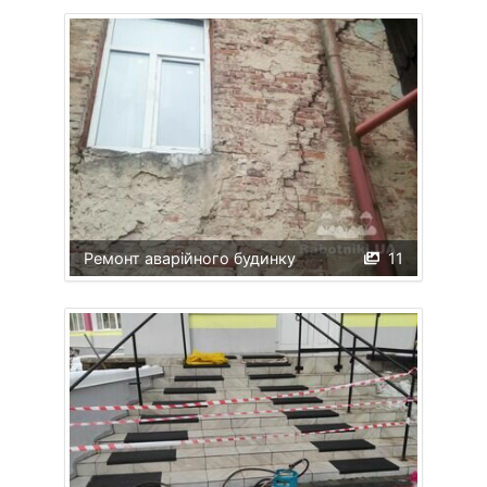
Ремонт аварійного будинку
11