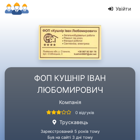
Увійти
ФОП КУШНІР ІВАН
ЛЮБОМИРОВИЧ
Компанія
0 відгуків
Трускавець
Зареєстрований 5 років тому
Був на сайті 3 дні тому