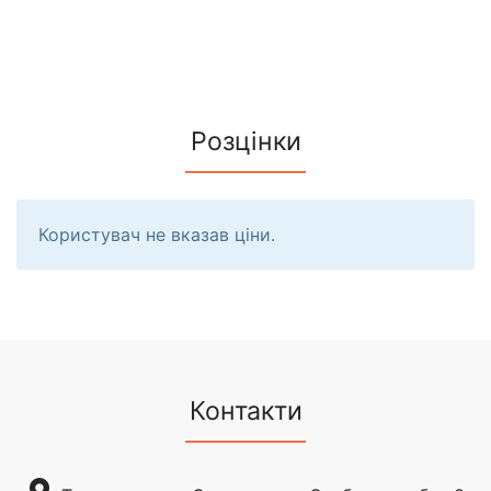
Розцінки
Користувач не вказав ціни.
Контакти