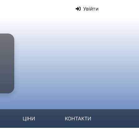
Увійти
ЦІНИ
КОНТАКТИ