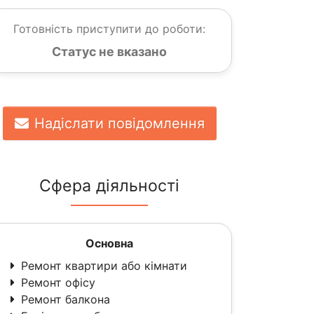
Готовність приступити до роботи:
Статус не вказано
Надіслати повідомлення
Сфера діяльності
Основна
Ремонт квартири або кімнати
Ремонт офісу
Ремонт балкона