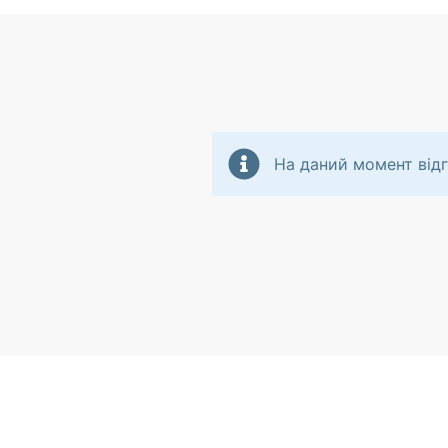
На даний момент відг