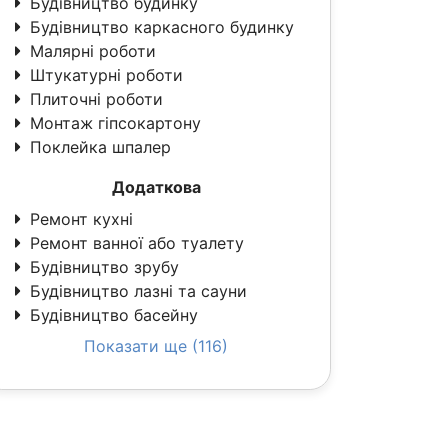
Будівництво будинку
Будівництво каркасного будинку
Малярні роботи
Штукатурні роботи
Плиточні роботи
Монтаж гіпсокартону
Поклейка шпалер
Додаткова
Ремонт кухні
Ремонт ванної або туалету
Будівництво зрубу
Будівництво лазні та сауни
Будівництво басейну
Показати ще (116)