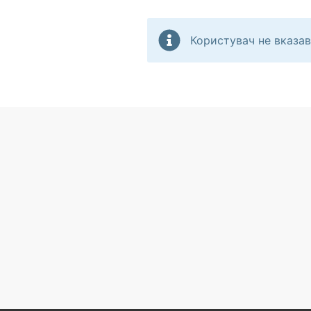
Користувач не вказав