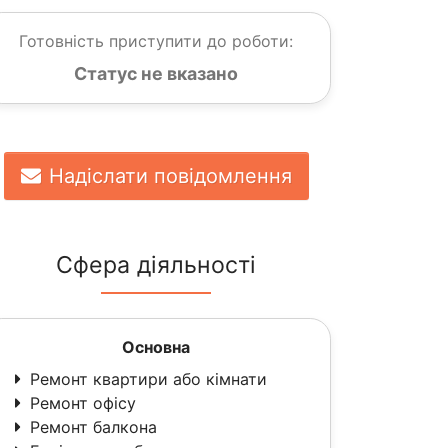
Готовність приступити до роботи:
Статус не вказано
Надіслати повідомлення
Сфера діяльності
Основна
Ремонт квартири або кімнати
Ремонт офісу
Ремонт балкона