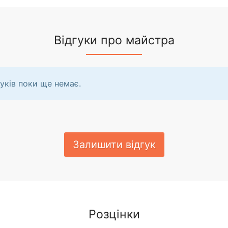
Відгуки про майстра
уків поки ще немає.
Залишити відгук
Розцінки