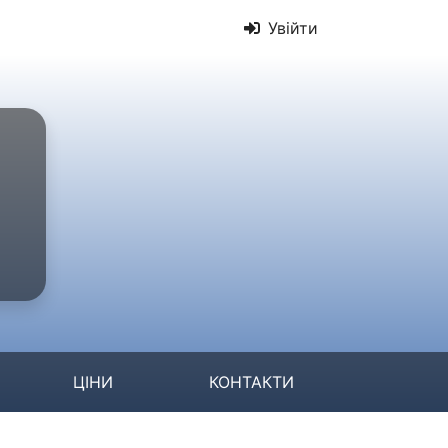
Увійти
ЦІНИ
КОНТАКТИ