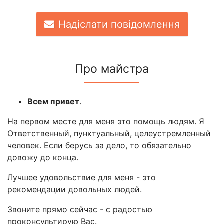
Надіслати повідомлення
Про майстра
Всем привет
.
На первом месте для меня это помощь людям. Я
Ответственный, пунктуальный, целеустремленный
человек. Если берусь за дело, то обязательно
довожу до конца.
Лучшее удовольствие для меня - это
рекомендации довольных людей.
Звоните прямо сейчас - с радостью
проконсультирую Вас.