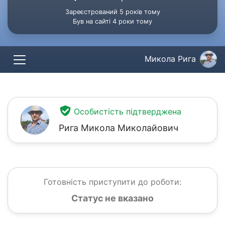
Зареєстрований 5 років тому
Був на сайті 4 роки тому
Микола Рига
Особистість підтверджена
Рига Микола Миколайович
Готовність приступити до роботи:
Статус не вказано