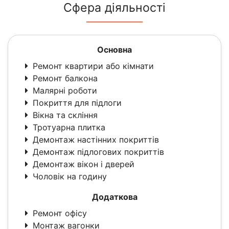
Сфера діяльності
Основна
Ремонт квартири або кімнати
Ремонт балкона
Малярні роботи
Покриття для підлоги
Вікна та скління
Тротуарна плитка
Демонтаж настінних покриттів
Демонтаж підлогових покриттів
Демонтаж вікон і дверей
Чоловік на годину
Додаткова
Ремонт офісу
Монтаж вагонки