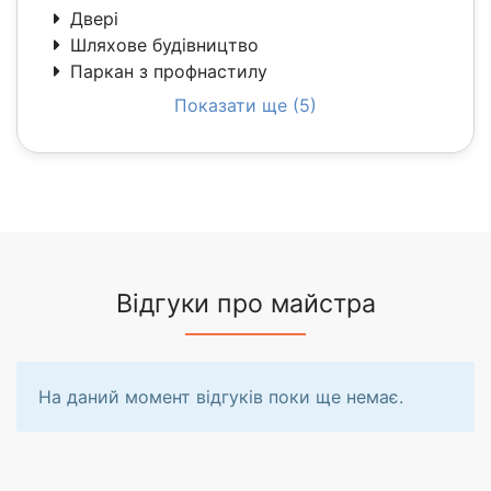
Двері
Шляхове будівництво
Паркан з профнастилу
Показати ще (5)
Відгуки про майстра
На даний момент відгуків поки ще немає.