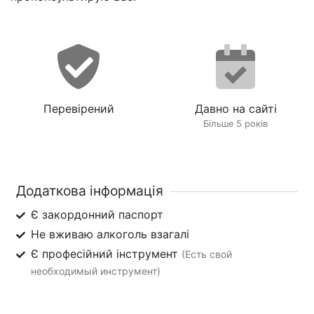
Перевірений
Давно на сайті
Більше 5 років
Додаткова інформація
Є закордонний паспорт
Не вживаю алкоголь взагалі
Є професійний інструмент
(Есть свой
необходимый инструмент)