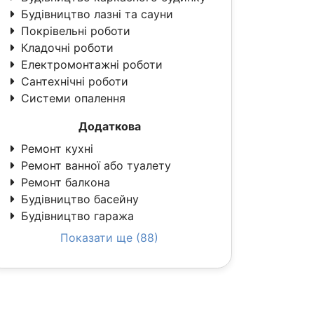
Будівництво лазні та сауни
Покрівельні роботи
Кладочні роботи
Електромонтажні роботи
Сантехнічні роботи
Системи опалення
Додаткова
Ремонт кухні
Ремонт ванної або туалету
Ремонт балкона
Будівництво басейну
Будівництво гаража
Показати ще (88)