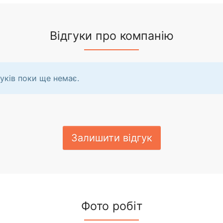
Відгуки про компанію
уків поки ще немає.
Залишити відгук
Фото робіт