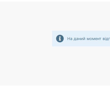
На даний момент відг