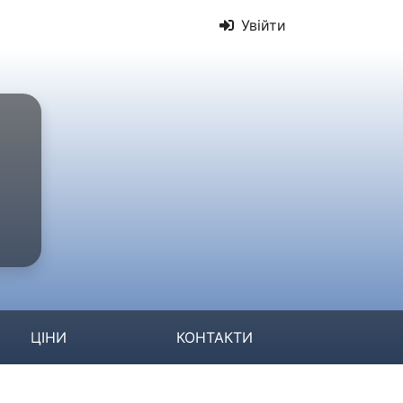
Увійти
ЦІНИ
КОНТАКТИ