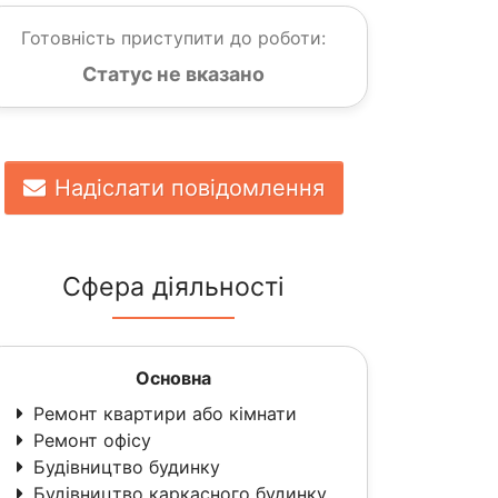
Готовність приступити до роботи:
Статус не вказано
Надіслати повідомлення
Сфера діяльності
Основна
Ремонт квартири або кімнати
Ремонт офісу
Будівництво будинку
Будівництво каркасного будинку