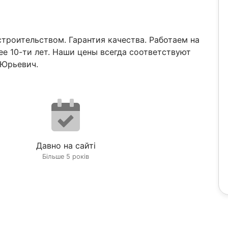
 строительством. Гарантия качества. Работаем на
ее 10-ти лет. Наши цены всегда соответствуют
 Юрьевич.
Давно на сайті
Більше 5 років