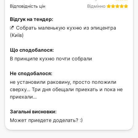
Відповідність цін
Відмінно
Відгук на тендер:
Собрать маленькую кухню из эпицентра
(Київ)
Що сподобалося:
В принципе кухню почти собрали
Не сподобалося:
не установили раковину, просто положили
сверху... Три дня обещали приехать и пока не
приехали...
Загальні висновки:
Может приедете доделать? :)