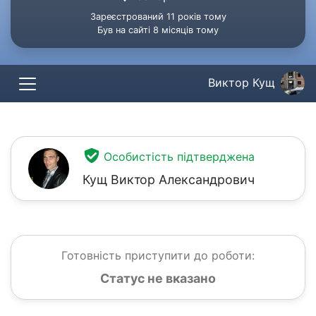
Зареєстрований 11 років тому
Був на сайті 8 місяців тому
Виктор Кущ
Особистість підтверджена
Кущ Виктор Александрович
Готовність приступити до роботи:
Статус не вказано