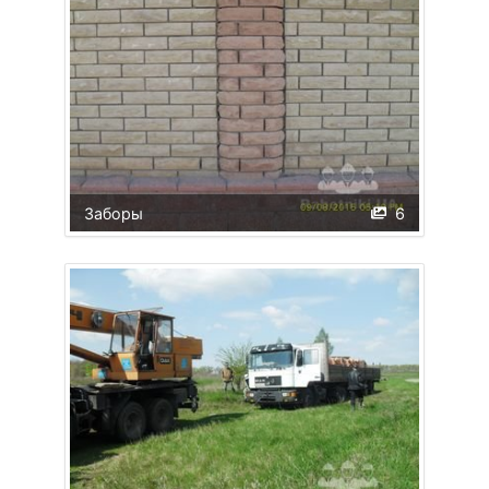
Заборы
6