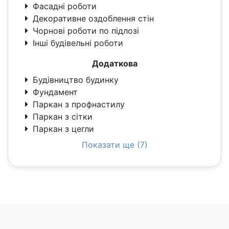
Фасадні роботи
Декоративне оздоблення стін
Чорнові роботи по підлозі
Інші будівельні роботи
Додаткова
Будівництво будинку
Фундамент
Паркан з профнастилу
Паркан з сітки
Паркан з цегли
Показати ще (7)