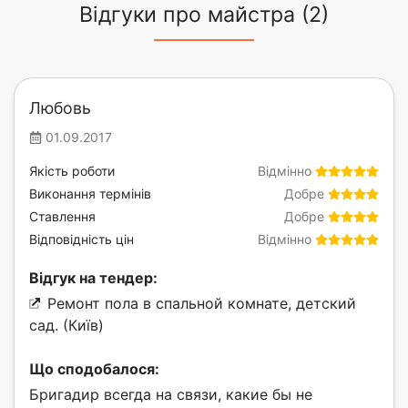
Відгуки про майстра (2)
Любовь
01.09.2017
Якість роботи
Відмінно
Виконання термінів
Добре
Ставлення
Добре
Відповідність цін
Відмінно
Відгук на тендер:
Ремонт пола в спальной комнате, детский
сад. (Київ)
Що сподобалося:
Бригадир всегда на связи, какие бы не