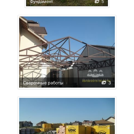
Фундамент
5
Сварочные работы
3