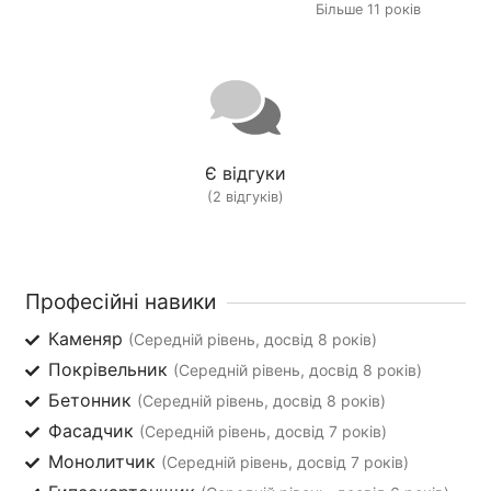
Більше 11 років
Є відгуки
(2 відгуків)
Професійні навики
Каменяр
(Середній рівень, досвід 8 років)
Покрівельник
(Середній рівень, досвід 8 років)
Бетонник
(Середній рівень, досвід 8 років)
Фасадчик
(Середній рівень, досвід 7 років)
Монолитчик
(Середній рівень, досвід 7 років)