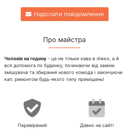
Надіслати повідомлення
Про майстра
Чоловік на годину
- це не тільки кава в ліжко, а й
вся допомога по будинку, починаючи від заміни
змішувача та збирання нового комода і закінчуючи
кап. ремонтом будь-якого типу приміщень!
Перевірений
Давно на сайті