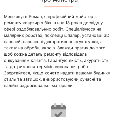
Мене звуть Роман, я професійний майстер з
ремонту квартир з більш ніж 13 років досвіду у
сфері оздоблювальних робіт. Спеціалізуюся на
малярних роботах, поклейці шпалер, установці 3D
панелей, нанесенні декоративної штукатурки, а
також на обробці укосів. Завжди прагну до того,
щоб кожна деталь ремонту відповідала
очікуванням клієнта. Гарантую якість, акуратність
та дотримання термінів виконання робіт.
Звертайтеся, якщо хочете надати вашому будинку
стиль та затишок, використовуючи сучасні та
надійні оздоблювальні матеріали.