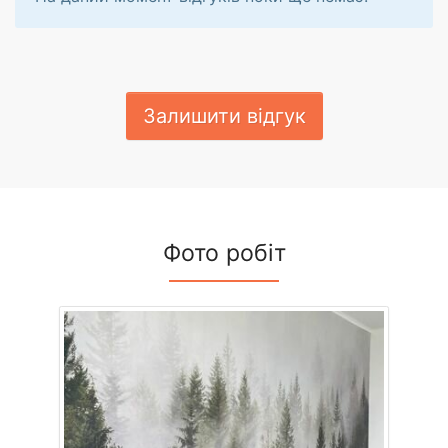
Залишити відгук
Фото робіт