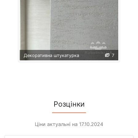
Декоративна штукатурка
7
Розцінки
Ціни актуальні на 17.10.2024