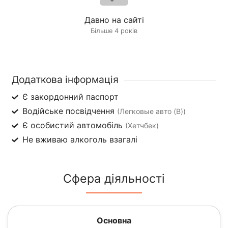
Давно на сайті
Більше 4 років
Додаткова інформація
Є закордонний паспорт
Водійське посвідчення
(Легковые авто (B))
Є особистий автомобіль
(Хетчбек)
Не вживаю алкоголь взагалі
Сфера діяльності
Основна