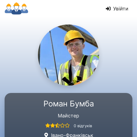
Увійти
Роман Бумба
Майстер
0 відгуків
Івано-Франківськ