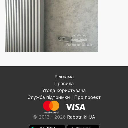
Реклама
Правила
Угода користувача
Служба підтримки
|
Про проект
© 2013 - 2026
Rabotniki.UA