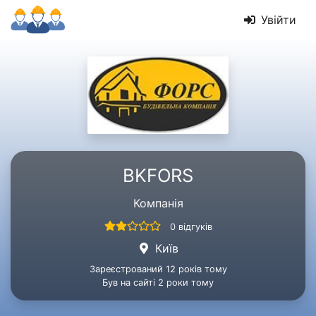
Увійти
BKFORS
Компанія
0 відгуків
Київ
Зареєстрований 12 років тому
Був на сайті 2 роки тому