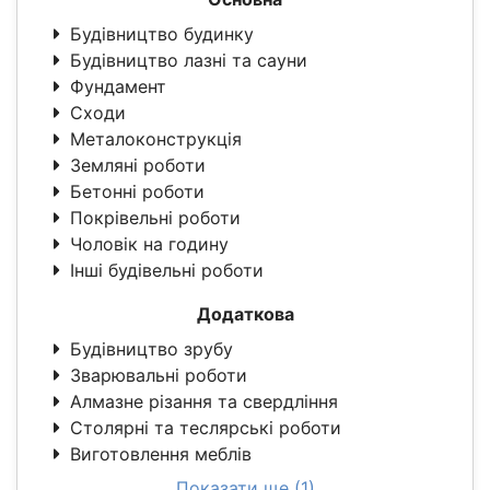
Будівництво будинку
Будівництво лазні та сауни
Фундамент
Сходи
Металоконструкція
Земляні роботи
Бетонні роботи
Покрівельні роботи
Чоловік на годину
Інші будівельні роботи
Додаткова
Будівництво зрубу
Зварювальні роботи
Алмазне різання та свердління
Столярні та теслярські роботи
Виготовлення меблів
Показати ще (1)