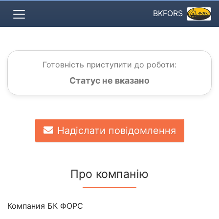
BKFORS
Готовність приступити до роботи:
Статус не вказано
Надіслати повідомлення
Про компанію
Компания БК ФОРС