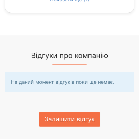
Відгуки про компанію
На даний момент відгуків поки ще немає.
Залишити відгук