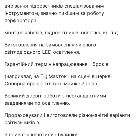
вирізання підрозетників спеціалізованим
інструментом, значно тихішим за роботу
перфоратора,
монтаж кабелів, підрозетників, освітлення і т.д.
Виготовлення на замовлення якісного
світлодіодного LED освітлення.
Гарантійний термін напрацювання - 5років
(наприклад на ТЦ Маєток і на сцені в церкві
Соборна працюють вже майже 7років).
Великий досвіт роботи з нестандартними
завданнями по освітленню.
Прораховували і виготовляли різноманітні варіанти
світильників в:
в приватні квартири і будинки,