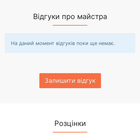
Відгуки про майстра
На даний момент відгуків поки ще немає.
Залишити відгук
Розцінки