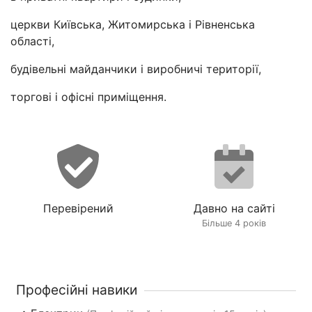
церкви Київська, Житомирська і Рівненська
області,
будівельні майданчики і виробничі території,
торгові і офісні приміщення.
Перевірений
Давно на сайті
Більше 4 років
Професійні навики