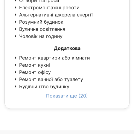
Отвори і штроби
Електромонтажні роботи
Альтернативні джерела енергії
Розумний будинок
Вуличне освітлення
Чоловік на годину
Додаткова
Ремонт квартири або кімнати
Ремонт кухні
Ремонт офісу
Ремонт ванної або туалету
Будівництво будинку
Показати ще (20)