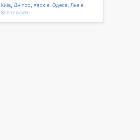
Київ
,
Дніпро
,
Харків
,
Одеса
,
Львів
,
Запоріжжя