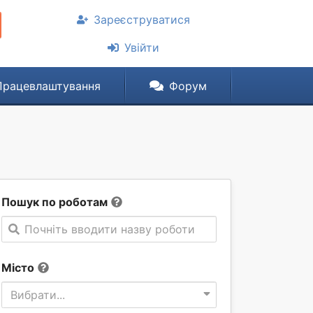
Зареєструватися
Увійти
Працевлаштування
Форум
Пошук по роботам
Почніть вводити назву роботи
Місто
Вибрати...