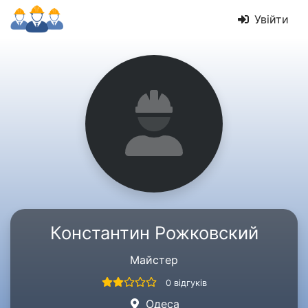
Увійти
Константин Рожковский
Майстер
0 відгуків
Одеса