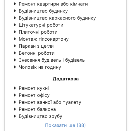
Ремонт квартири або кімнати
Будівництво будинку
Будівництво каркасного будинку
Штукатурні роботи
Плиточні роботи
Монтаж гіпсокартону
Паркан з цегли
Бетонні роботи
Знесення будівель і будівель
Чоловік на годину
Додаткова
Ремонт кухні
Ремонт офісу
Ремонт ванної або туалету
Ремонт балкона
Будівництво зрубу
Показати ще (88)