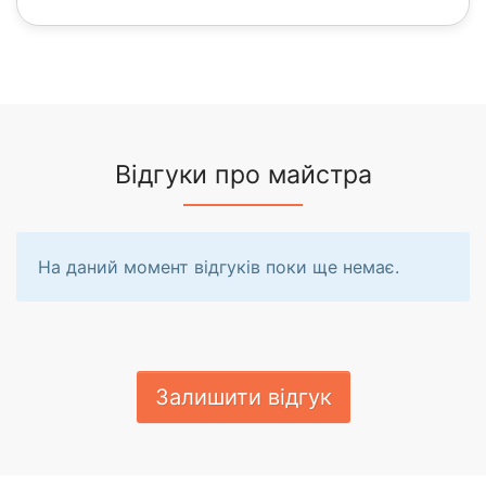
Відгуки про майстра
На даний момент відгуків поки ще немає.
Залишити відгук