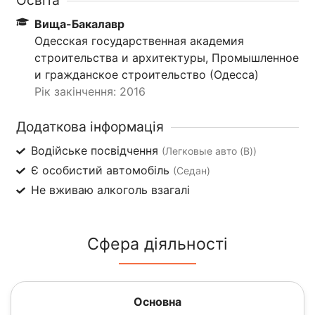
Вища-Бакалавр
Одесская государственная академия
строительства и архитектуры, Промышленное
и гражданское строительство (Одесса)
Рік закінчення: 2016
Додаткова інформація
Водійське посвідчення
(Легковые авто (B))
Є особистий автомобіль
(Седан)
Не вживаю алкоголь взагалі
Сфера діяльності
Основна