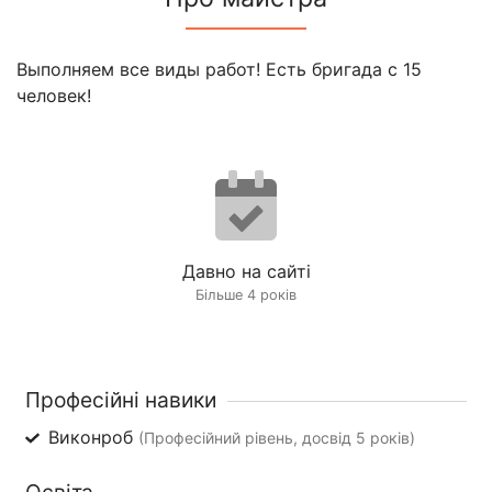
Выполняем все виды работ! Есть бригада с 15
человек!
Давно на сайті
Більше 4 років
Професійні навики
Виконроб
(Професійний рівень, досвід 5 років)
Освіта