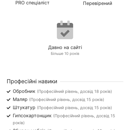
PRO спеціаліст
Перевірений
Давно на сайті
Більше 10 років
Професійні навики
Обробник
(Професійний рівень, досвід 18 років)
Маляр
(Професійний рівень, досвід 15 років)
Штукатур
(Професійний рівень, досвід 15 років)
Гипсокартонщик
(Професійний рівень, досвід 15
років)