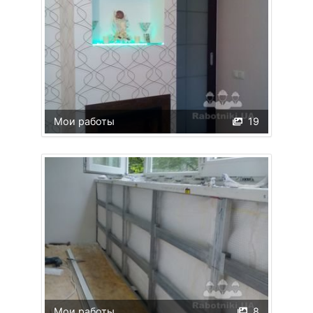
Мои работы
19
Мои работы
8