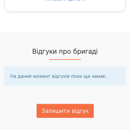
Відгуки про бригаді
На даний момент відгуків поки ще немає.
Залишити відгук