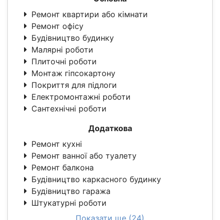
Ремонт квартири або кімнати
Ремонт офісу
Будівництво будинку
Малярні роботи
Плиточні роботи
Монтаж гіпсокартону
Покриття для підлоги
Електромонтажні роботи
Сантехнічні роботи
Додаткова
Ремонт кухні
Ремонт ванної або туалету
Ремонт балкона
Будівництво каркасного будинку
Будівництво гаража
Штукатурні роботи
Показати ще (24)