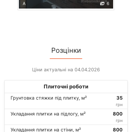
А
6
Розцінки
Ціни актуальні на 04.04.2026
Плиточні роботи
Грунтовка стяжки під плитку, м²
35
грн
Укладання плитки на підлогу, м²
800
грн
Укладання плитки на стіни, м²
800