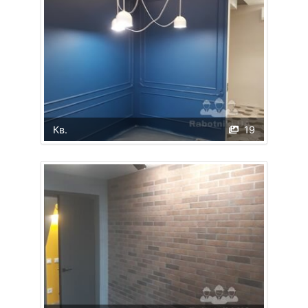
Кв.
19