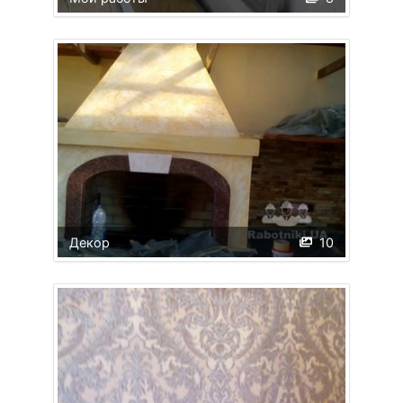
Декор
10