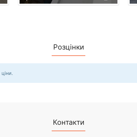
Розцінки
 ціни.
Контакти