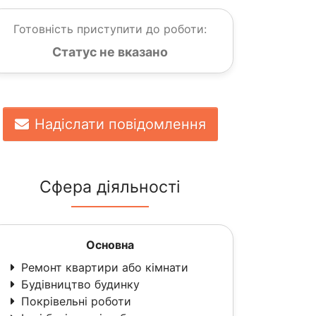
Готовність приступити до роботи:
Статус не вказано
Надіслати повідомлення
Сфера діяльності
Основна
Ремонт квартири або кімнати
Будівництво будинку
Покрівельні роботи