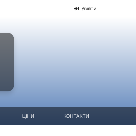
Увійти
ЦІНИ
КОНТАКТИ