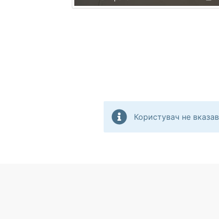
Користувач не вказав