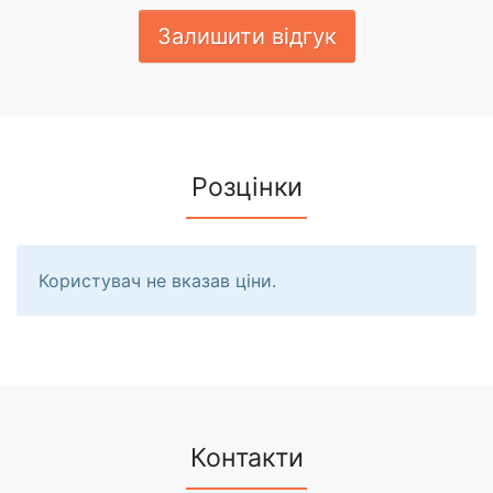
Залишити відгук
Розцінки
Користувач не вказав ціни.
Контакти