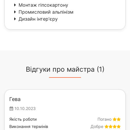
Монтаж гіпсокартону
Промисловий альпінізм
Дизайн інтер'єру
Відгуки про майстра (1)
Гева
10.10.2023
Якість роботи
Погано
Виконання термінів
Добре