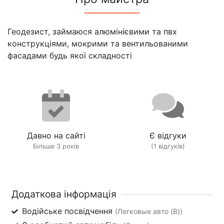
Геодезист, займаюся алюмінієвими та пвх
конструкціями, мокрими та вентильованими
фасадами будь якої складності
Давно на сайті
Є відгуки
Більше 3 років
(1 відгуків)
Додаткова інформація
Водійське посвідчення
(Легковые авто (B))