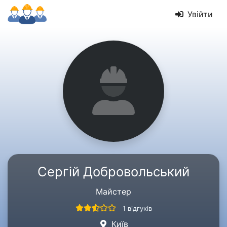
Увійти
Сергій Добровольський
Майстер
1 відгуків
Київ