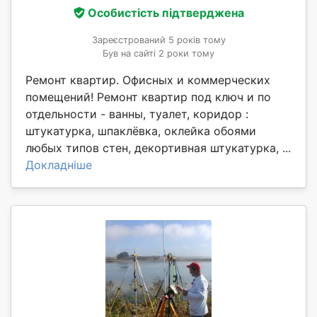
Особистість підтверджена
Зареєстрований 5 років тому
Був на сайті 2 роки тому
Ремонт квартир. Офисных и коммерческих
помещений! Ремонт квартир под ключ и по
отдельности - ванны, туалет, коридор :
штукатурка, шпаклёвка, оклейка обоями
любых типов стен, декортивная штукатурка, ...
Докладніше