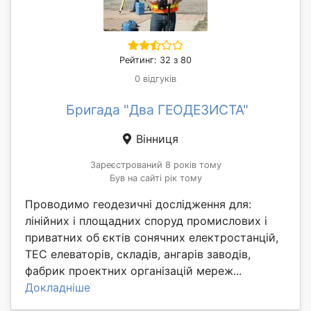
Рейтинг: 32 з 80
0 відгуків
Бригада "Два ГЕОДЕЗИСТА"
Вінниця
Зареєстрований 8 років тому
Був на сайті рік тому
Проводимо геодезичні дослідження для:
лінійних і площадних споруд промислових і
приватних об єктів сонячних електростанцій,
ТЕС елеваторів, складів, ангарів заводів,
фабрик проектних організацій мереж...
Докладніше