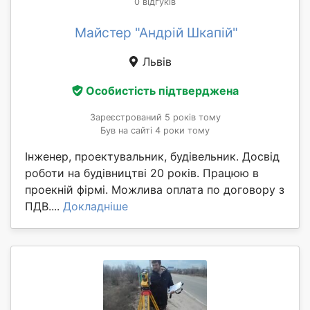
0 відгуків
Майстер "Андрій Шкапій"
Львів
Особистість підтверджена
Зареєстрований 5 років тому
Був на сайті 4 роки тому
Інженер, проектувальник, будівельник. Досвід
роботи на будівництві 20 років. Працюю в
проекній фірмі. Можлива оплата по договору з
ПДВ....
Докладніше