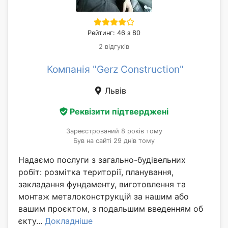
Рейтинг: 46 з 80
2 відгуків
Компанія "Gerz Construction"
Львів
Реквізити підтверджені
Зареєстрований 8 років тому
Був на сайті 29 днів тому
Надаємо послуги з загально-будівельних
робіт: розмітка території, планування,
закладання фундаменту, виготовлення та
монтаж металоконструкцій за нашим або
вашим проєктом, з подальшим введенням об
єкту...
Докладніше