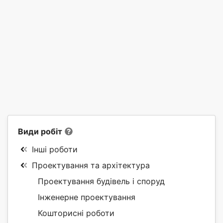
Види робіт
Інші роботи
Проектування та архітектура
Проектування будівель і споруд
Інженерне проектування
Кошторисні роботи