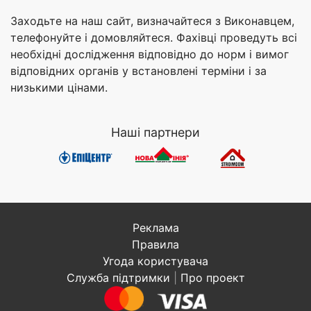
Заходьте на наш сайт, визначайтеся з Виконавцем,
телефонуйте і домовляйтеся. Фахівці проведуть всі
необхідні дослідження відповідно до норм і вимог
відповідних органів у встановлені терміни і за
низькими цінами.
Наші партнери
Реклама
Правила
Угода користувача
Служба підтримки
|
Про проект