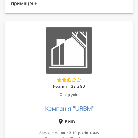
приміщень.
Рейтинг: 33 з 80
0 відгуків
Компанія "URBM"
Київ
Зареєстрований 10 років тому