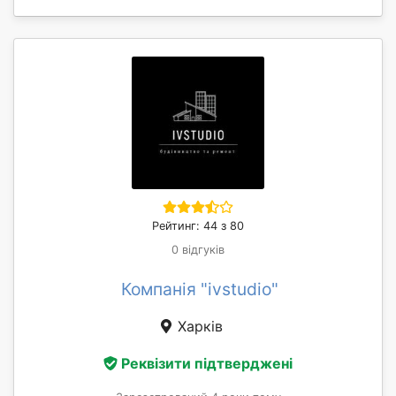
Рейтинг: 44 з 80
0 відгуків
Компанія "ivstudio"
Харків
Реквізити підтверджені