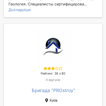
Геология. Специалисты сертифицирова...
Докладніше
Рейтинг: 38 з 80
0 відгуків
Бригада "PROstroy"
Київ