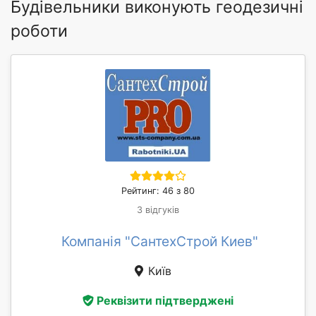
Будівельники виконують геодезичні
роботи
Рейтинг: 46 з 80
3 відгуків
Компанія "СантехСтрой Киев"
Київ
Реквізити підтверджені