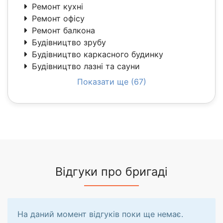
Ремонт кухні
Ремонт офісу
Ремонт балкона
Будівництво зрубу
Будівництво каркасного будинку
Будівництво лазні та сауни
Показати ще (67)
Відгуки про бригаді
На даний момент відгуків поки ще немає.