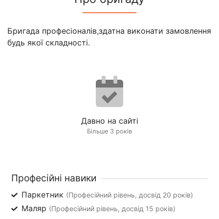
Бригада професіоналів,здатна виконати замовлення
будь якої складності.
Давно на сайті
Більше 3 років
Професійні навики
Паркетник
(Професійний рівень, досвід 20 років)
Маляр
(Професійний рівень, досвід 15 років)