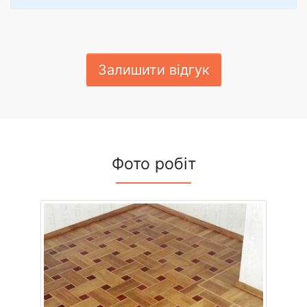
Залишити відгук
Фото робіт