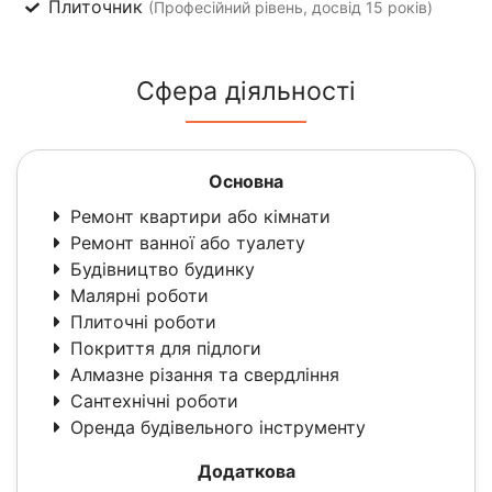
Плиточник
(Професійний рівень, досвід 15 років)
Сфера діяльності
Основна
Ремонт квартири або кімнати
Ремонт ванної або туалету
Будівництво будинку
Малярні роботи
Плиточні роботи
Покриття для підлоги
Алмазне різання та свердління
Сантехнічні роботи
Оренда будівельного інструменту
Додаткова