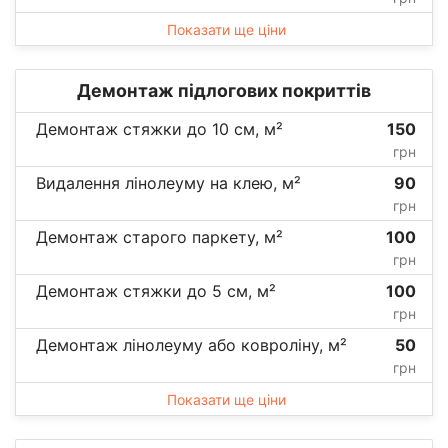
Показати ще ціни
Демонтаж підлогових покриттів
Демонтаж стяжки до 10 см, м²
150
грн
Видалення лінолеуму на клею, м²
90
грн
Демонтаж старого паркету, м²
100
грн
Демонтаж стяжки до 5 см, м²
100
грн
Демонтаж лінолеуму або ковроліну, м²
50
грн
Показати ще ціни