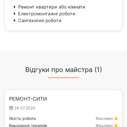
Ремонт квартири або кімнати
Електромонтажні роботи
Сантехнічні роботи
Відгуки про майстра (1)
РЕМОНТ-СИТИ
24.07.2020
Якість роботи
Жахливо
Виконання термінів
Жахливо