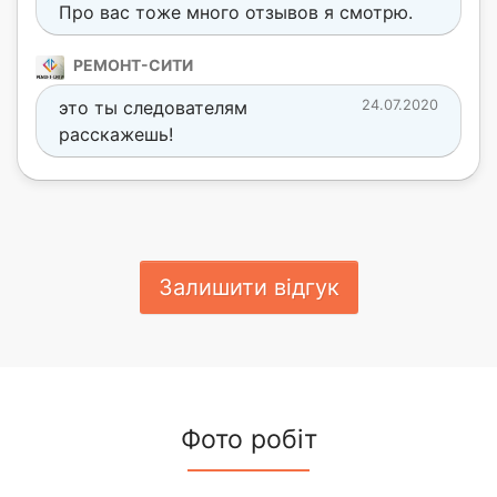
Про вас тоже много отзывов я смотрю.
РЕМОНТ-СИТИ
это ты следователям
24.07.2020
расскажешь!
Залишити відгук
Фото робіт