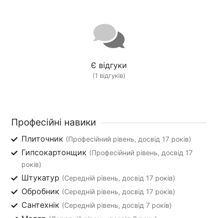
Є відгуки
(1 відгуків)
Професійні навики
Плиточник
(Професійний рівень, досвід 17 років)
Гипсокартонщик
(Професійний рівень, досвід 17
років)
Штукатур
(Середній рівень, досвід 17 років)
Обробник
(Середній рівень, досвід 17 років)
Сантехнік
(Середній рівень, досвід 7 років)