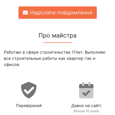
Надіслати повідомлення
Про майстра
Работаю в сфере строительства 17лет. Выполняю
все строительные работы как квартир так и
офисов.
Перевірений
Давно на сайті
Більше 10 років