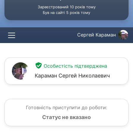
Зареєстрований 10 років тому
Був на сайті 5 років тому
Сергей Караман
Особистість підтверджена
Караман Сергей Николаевич
Готовність приступити до роботи:
Статус не вказано