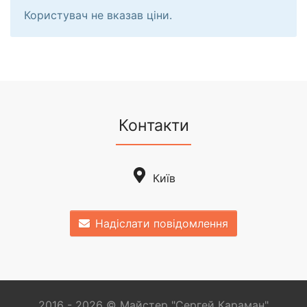
Користувач не вказав ціни.
Контакти
Київ
Надіслати повідомлення
2016 - 2026 © Майстер "Сергей Караман"