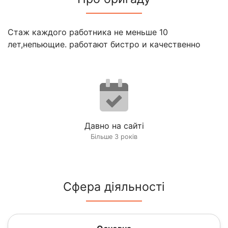
Стаж каждого работника не меньше 10
лет,непьющие. работают бистро и качественно
Давно на сайті
Більше 3 років
Сфера діяльності