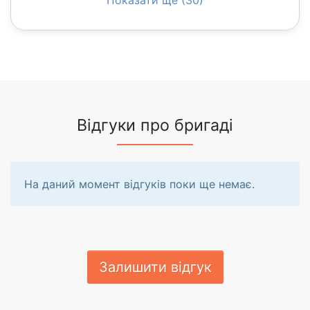
Відгуки про бригаді
На даний момент відгуків поки ще немає.
Залишити відгук