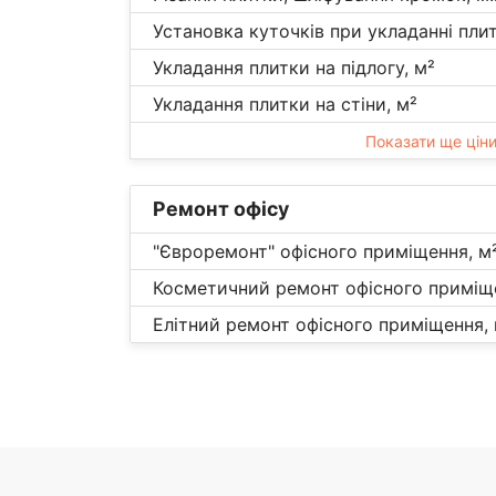
Установка куточків при укладанні плит
Укладання плитки на підлогу, м²
Укладання плитки на стіни, м²
Показати ще цін
Ремонт офісу
"Євроремонт" офісного приміщення, м
Косметичний ремонт офісного приміще
Елітний ремонт офісного приміщення, 