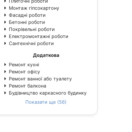
Плиточні роботи
Монтаж гіпсокартону
Фасадні роботи
Бетонні роботи
Покрівельні роботи
Електромонтажні роботи
Сантехнічні роботи
Додаткова
Ремонт кухні
Ремонт офісу
Ремонт ванної або туалету
Ремонт балкона
Будівництво каркасного будинку
Показати ще (56)