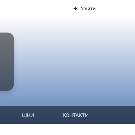
Увійти
ЦІНИ
КОНТАКТИ