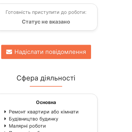
Готовність приступити до роботи:
Статус не вказано
Надіслати повідомлення
Сфера діяльності
Основна
Ремонт квартири або кімнати
Будівництво будинку
Малярні роботи