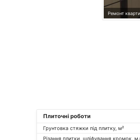
Ремонт кварт
Плиточні роботи
Грунтовка стяжки під плитку, м²
Різання плитки, шліфування кромок, м.