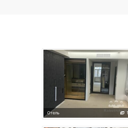
Отель