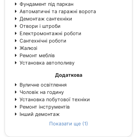
Фундамент під паркан
Автоматичні та гаражні ворота
Демонтаж сантехніки
Отвори і штроби
Електромонтажні роботи
Сантехнічні роботи
Жалюзі
Ремонт меблів
Установка автополиву
Додаткова
Вуличне освітлення
Чоловік на годину
Установка побутової техніки
Ремонт інструментів
Інший демонтаж
Показати ще (1)