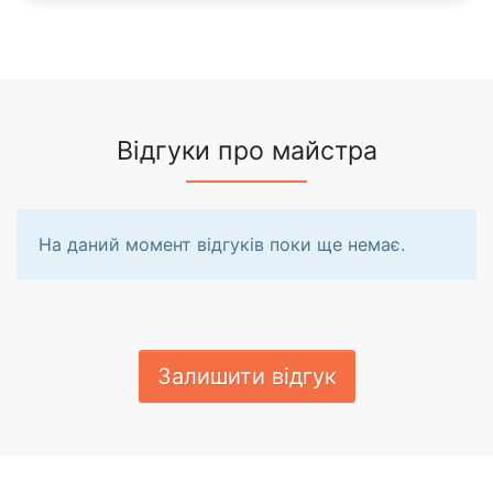
Відгуки про майстра
На даний момент відгуків поки ще немає.
Залишити відгук