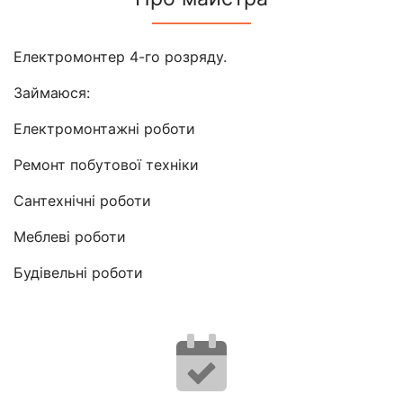
Електромонтер 4-го розряду.
Займаюся:
Електромонтажні роботи
Ремонт побутової техніки
Сантехнічні роботи
Меблеві роботи
Будівельні роботи