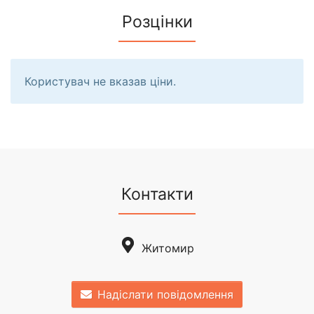
Розцінки
Користувач не вказав ціни.
Контакти
Житомир
Надіслати повідомлення