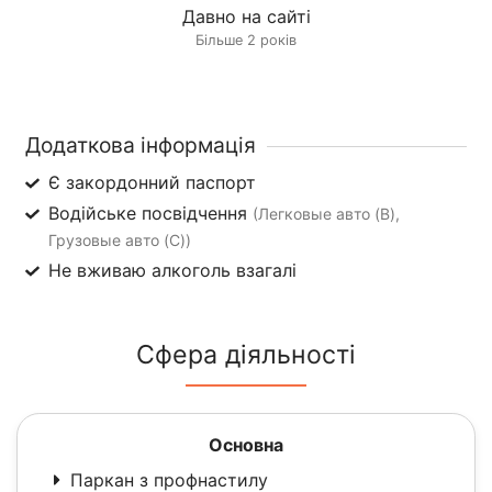
Давно на сайті
Більше 2 років
Додаткова інформація
Є закордонний паспорт
Водійське посвідчення
(Легковые авто (B),
Грузовые авто (C))
Не вживаю алкоголь взагалі
Сфера діяльності
Основна
Паркан з профнастилу