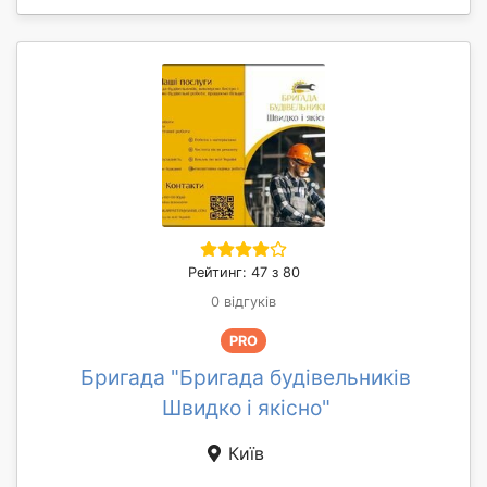
Рейтинг: 47 з 80
0 відгуків
PRO
Бригада "Бригада будівельників
Швидко і якісно"
Київ