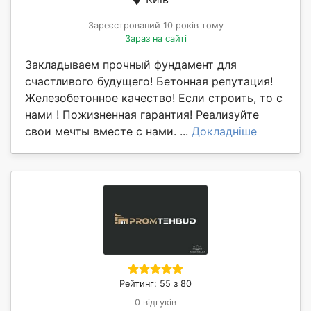
Зареєстрований 10 років тому
Зараз на сайті
Закладываем прочный фундамент для
счастливого будущего! Бетонная репутация!
Железобетонное качество! Если строить, то с
нами ! Пожизненная гарантия! Реализуйте
свои мечты вместе с нами. ...
Докладніше
Рейтинг: 55 з 80
0 відгуків