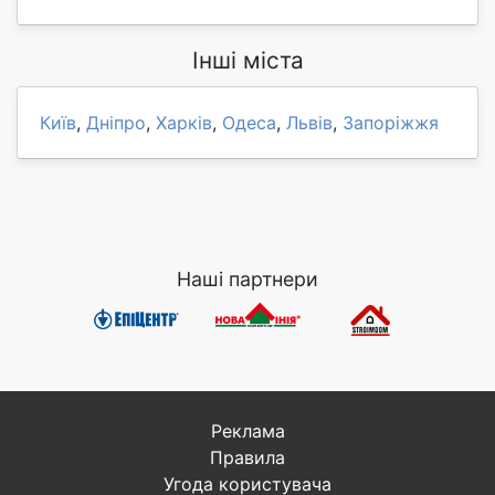
Інші міста
Київ
,
Дніпро
,
Харків
,
Одеса
,
Львів
,
Запоріжжя
Наші партнери
Реклама
Правила
Угода користувача