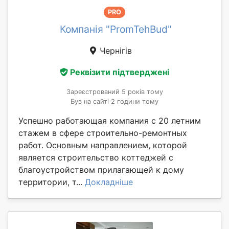
PRO
Компанія "PromTehBud"
Чернігів
Реквізити підтверджені
Зареєстрований 5 років тому
Був на сайті 2 години тому
Успешно работающая компания с 20 летним
стажем в сфере строительно-ремонтных
работ. Основным направлением, которой
является строительство коттеджей с
благоустройством прилагающей к дому
территории, т...
Докладніше