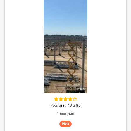
Рейтинг: 46 з 80
1 відгуків
PRO