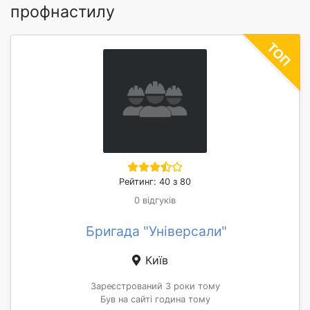
профнастилу
Рейтинг: 40 з 80
0 відгуків
Бригада "Універсали"
Київ
Зареєстрований 3 роки тому
Був на сайті година тому