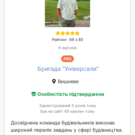
Рейтинг: 69 з 80
6 відгуків
PRO
Бригада "Універсали"
Вишневе
Особистість підтверджена
Зареєстрований 5 років тому
Був на сайті 49 хвилин тому
Досвідчена команда будівельників виконає
широкий перелік завдань у сфері будівництва.