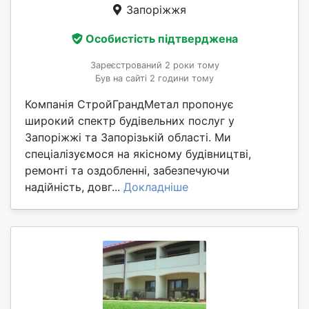
Запоріжжя
Особистість підтверджена
Зареєстрований 2 роки тому
Був на сайті 2 години тому
Компанія СтройГрандМетал пропонує
широкий спектр будівельних послуг у
Запоріжжі та Запорізькій області. Ми
спеціалізуємося на якісному будівництві,
ремонті та оздобленні, забезпечуючи
надійність, довг...
Докладніше