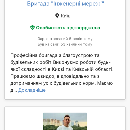
Бригада "Інженерні мережі"
Київ
Особистість підтверджена
Зареєстрований 5 років тому
Був на сайті 53 хвилини тому
Професійна бригада з благоустрою та
будівельних робіт Виконуємо роботи будь-
якої складності в Києві та Київській області.
Працюємо швидко, відповідально та з
дотриманням усіх будівельних норм. Маємо
д...
Докладніше