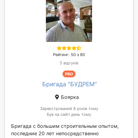
Рейтинг: 50 з 80
5 відгуків
PRO
Бригада "БУДРЕМ"
Боярка
Зареєстрований 8 років тому
Був на сайті день тому
Бригада с большим строительным опытом,
последние 20 лет непосредственно