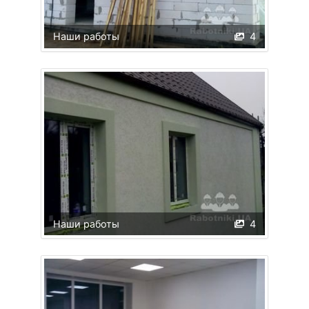
Наши работы
4
Наши работы
4