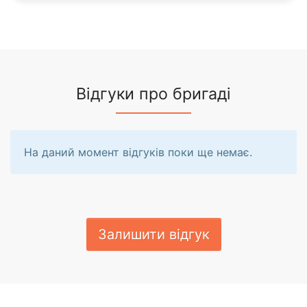
Відгуки про бригаді
На даний момент відгуків поки ще немає.
Залишити відгук