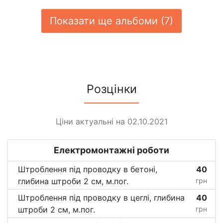
Показати ще альбоми (7)
Розцінки
Ціни актуальні на 02.10.2021
Електромонтажні роботи
Штроблення під проводку в бетоні,
40
глибина штроби 2 см, м.пог.
грн
Штроблення під проводку в цеглі, глибина
40
штроби 2 см, м.пог.
грн