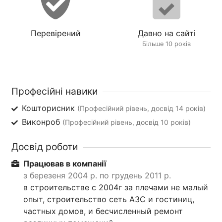
Перевірений
Давно на сайті
Більше 10 років
Професійні навики
Кошторисник
(Професійний рівень, досвід 14 років)
Виконроб
(Професійний рівень, досвід 10 років)
Досвід роботи
Працював в компанії
з березеня 2004 р. по грудень 2011 р.
в строительстве с 2004г за плечами не малый
опыт, строительство сеть АЗС и гостиниц,
частных домов, и бесчисленный ремонт