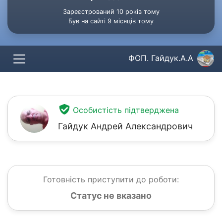
Зареєстрований 10 років тому
Був на сайті 9 місяців тому
ФОП. Гайдук.А.А
Особистість підтверджена
Гайдук Андрей Александрович
Готовність приступити до роботи:
Статус не вказано