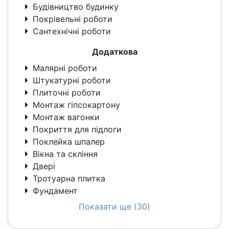
Будівництво будинку
Покрівельні роботи
Сантехнічні роботи
Додаткова
Малярні роботи
Штукатурні роботи
Плиточні роботи
Монтаж гіпсокартону
Монтаж вагонки
Покриття для підлоги
Поклейка шпалер
Вікна та скління
Двері
Тротуарна плитка
Фундамент
Показати ще (30)