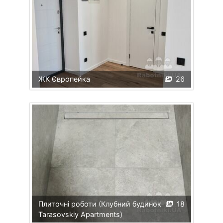
ЖК Європейка
26
Плиточні роботи (Клубний будинок
18
Tarasovskiy Apartments)