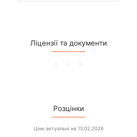
Ліцензії та документи
Розцінки
Ціни актуальні на 13.02.2026