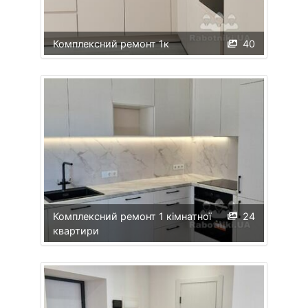
Комплексний ремонт 1к
40
Комплексний ремонт 1 кімнатної
24
квартири