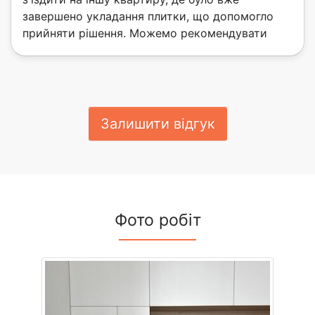
завершено укладання плитки, що допомогло
прийняти рішення. Можемо рекомендувати
Залишити відгук
Фото робіт