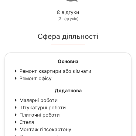
Є відгуки
(3 відгуків)
Сфера діяльності
Основна
Ремонт квартири або кімнати
Ремонт офісу
Додаткова
Малярні роботи
Штукатурні роботи
Плиточні роботи
Стеля
Монтаж гіпсокартону