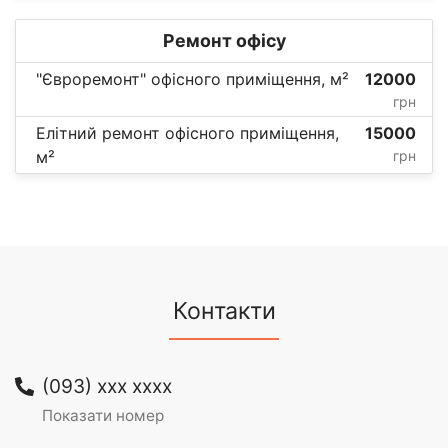
Ремонт офісу
"Євроремонт" офісного приміщення, м²
12000
грн
Елітний ремонт офісного приміщення,
15000
м²
грн
Контакти
(093) xxx xxxx
Показати номер