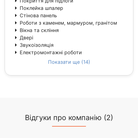
Покриття для підлоги
Поклейка шпалер
Стінова панель
Роботи з каменем, мармуром, гранітом
Вікна та скління
Двері
Звукоізоляція
Електромонтажні роботи
Показати ще (14)
Відгуки про компанію (2)