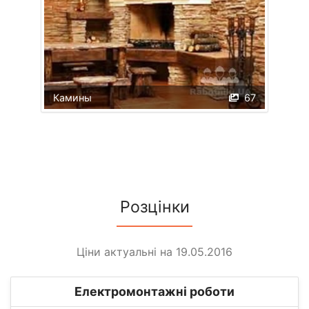
Камины
67
Розцінки
Ціни актуальні на 19.05.2016
Електромонтажні роботи