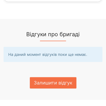
Відгуки про бригаді
На даний момент відгуків поки ще немає.
Залишити відгук