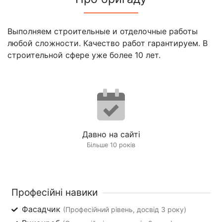
Выполняем строительные и отделочные работы
любой сложности. Качество работ гарантируем. В
строительной сфере уже более 10 лет.
Давно на сайті
Більше 10 років
Професійні навики
Фасадчик
(Професійний рівень, досвід 3 року)