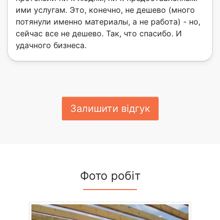
ими услугам. Это, конечно, не дешево (много
потянули именно материалы, а не работа) - но,
сейчас все не дешево. Так, что спасибо. И
удачного бизнеса.
Залишити відгук
Фото робіт