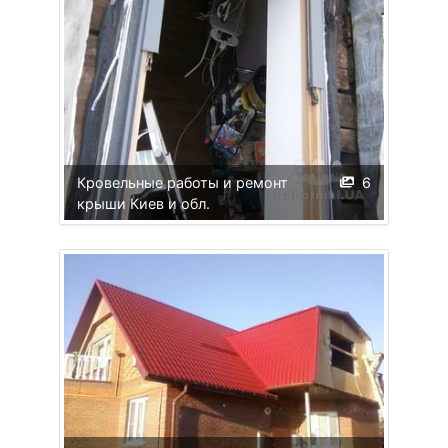
Кровельные работы и ремонт
6
крыши Киев и обл.