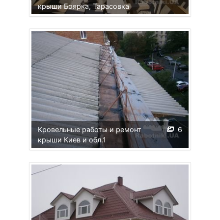
крыши Боярка, Тарасовка
Кровельные работы и ремонт
6
крыши Киев и обл.1