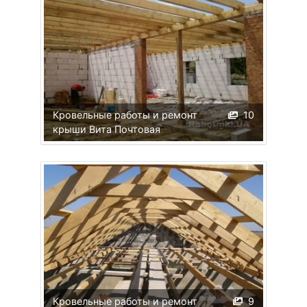
Кровельные работы и ремонт
10
крыши Вита Почтовая
Кровельные работы и ремонт
9