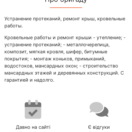
Устранение протеканий, ремонт крыш, кровельные
работы.
Кровельные работы и ремонт крыши - утепление; -
устранение протеканий; - металлочерепица,
композит, мягкая кровля, шифер, битумные
покрытия; - монтаж коньков, примыканий,
водостоков, мансардных окон; - строительство
мансардных этажей и деревянных конструкций. С
гарантией и надолго.
Давно на сайті
Є відгуки