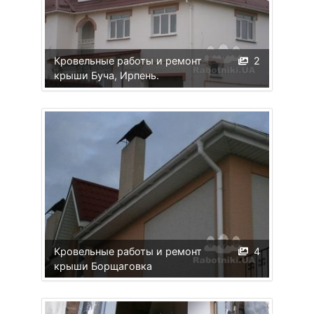
Кровельные работы и ремонт
2
крыши Буча, Ирпень.
Кровельные работы и ремонт
4
крыши Борщаговка