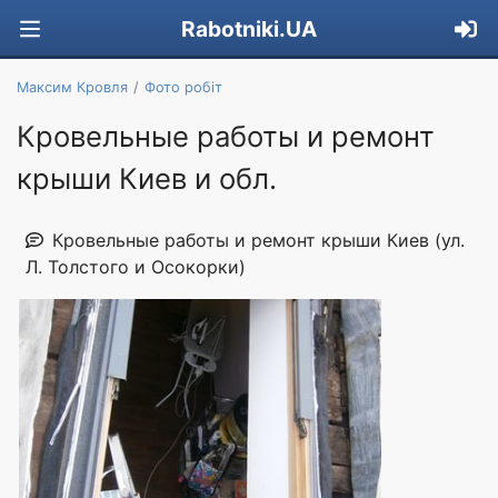
Rabotniki.UA
Максим Кровля
Фото робіт
Кровельные работы и ремонт
крыши Киев и обл.
Кровельные работы и ремонт крыши Киев (ул.
Л. Толстого и Осокорки)