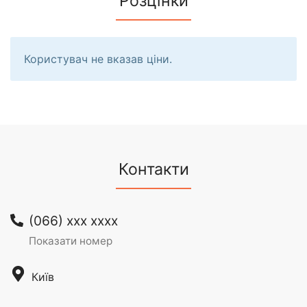
Розцінки
Користувач не вказав ціни.
Контакти
(066) xxx xxxx
Показати номер
Київ