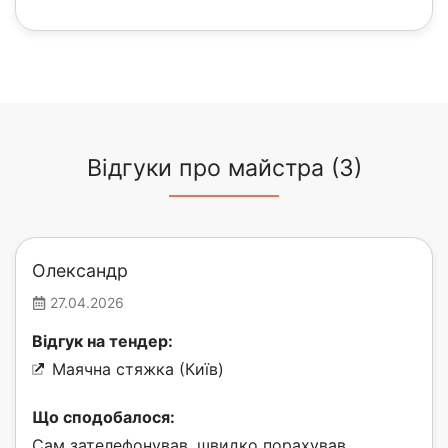
Відгуки про майстра (3)
Олександр
27.04.2026
Відгук на тендер:
Маячна стяжка (Київ)
Що сподобалося:
Сам зателефонував, швидко порахував