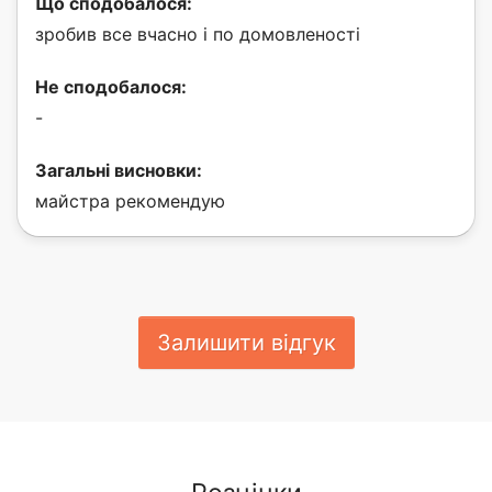
Що сподобалося:
зробив все вчасно і по домовленості
Не сподобалося:
-
Загальні висновки:
майстра рекомендую
Залишити відгук