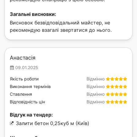
Загальні висновки:
Висновок безвідповідальний майстер, не
рекомендую взагалі звертатися до нього.
Анастасія
09.01.2025
Якість роботи
Відмінно
Виконання термінів
Відмінно
Ставлення
Відмінно
Відповідність цін
Відмінно
Відгук на тендер:
Залити бетон 0,25куб м (Київ)