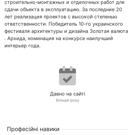
строительно-монтажных и отделочных работ для
сдачи объекта в эксплуатацию. За последние 20
лет реализация проектов с высокой степенью
ответственности. Победитель 10-го украинского
фестиваля архитектуры и дизайна Золотая валюта
. Архида, номинация на конкурсе наилучший
интерьер года.
Давно на сайті
Більше року
Професійні навики