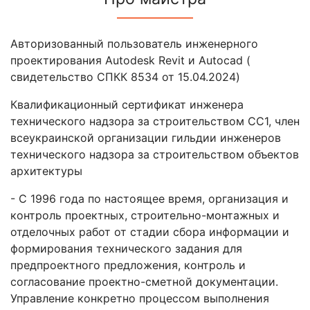
Авторизованный пользователь инженерного
проектирования Autodesk Revit и Autocad (
свидетельство СПКК 8534 от 15.04.2024)
Квалификационный сертификат инженера
технического надзора за строительством СС1, член
всеукраинской организации гильдии инженеров
технического надзора за строительством объектов
архитектуры
- С 1996 года по настоящее время, организация и
контроль проектных, строительно-монтажных и
отделочных работ от стадии сбора информации и
формирования технического задания для
предпроектного предложения, контроль и
согласование проектно-сметной документации.
Управление конкретно процессом выполнения