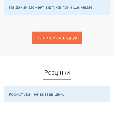
На даний момент відгуків поки ще немає.
Залишити відгук
Розцінки
Користувач не вказав ціни.