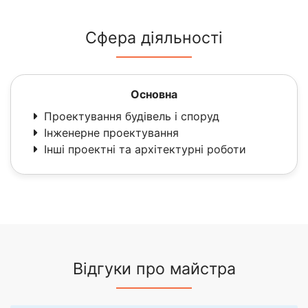
Сфера діяльності
Основна
Проектування будівель і споруд
Інженерне проектування
Інші проектні та архітектурні роботи
Відгуки про майстра