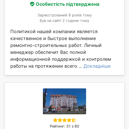
Особистість підтверджена
Зареєстрований 8 років тому
Був на сайті 2 години тому
Политикой нашей компании является
качественное и быстрое выполнение
ремонтно-строительных работ. Личный
менеджер обеспечит Вас полной
информационной поддержкой и контролем
работы на протяжении всего ...
Докладніше
Рейтинг: 51 з 80