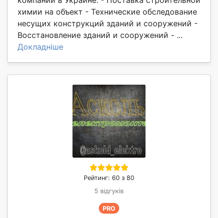
химии на объект - Технические обследование
несущих конструкций зданий и сооружений -
Восстановление зданий и сооружений - ...
Докладніше
Рейтинг: 60 з 80
5 відгуків
PRO