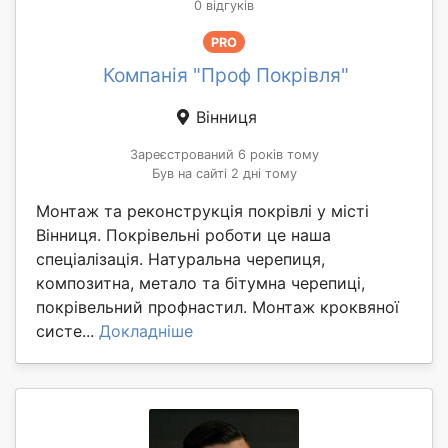
0 відгуків
PRO
Компанія "Проф Покрівля"
Вінниця
Зареєстрований 6 років тому
Був на сайті 2 дні тому
Монтаж та реконструкція покрівлі у місті
Вінниця. Покрівельні роботи це наша
спеціалізація. Натуральна черепиця,
композитна, метало та бітумна черепиці,
покрівельний профнастил. Монтаж кроквяної
систе...
Докладніше