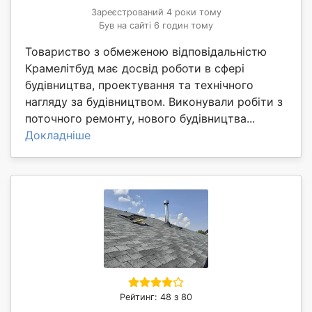
Зареєстрований 4 роки тому
Був на сайті 6 годин тому
Товариство з обмеженою відповідальністю
Крамелітбуд має досвід роботи в сфері
будівництва, проектування та технічного
нагляду за будівництвом. Виконували робіти з
поточного ремонту, нового будівництва...
Докладніше
Рейтинг: 48 з 80