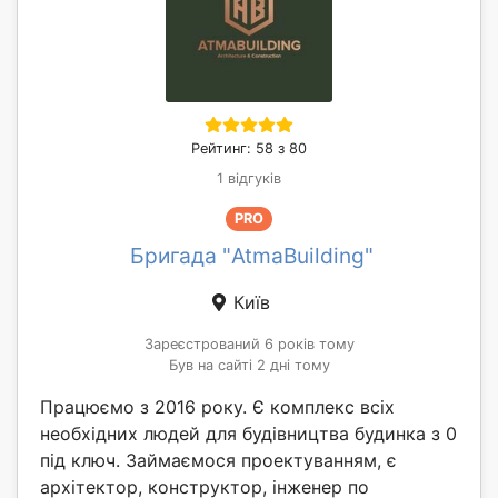
Рейтинг: 58 з 80
1 відгуків
PRO
Бригада "AtmaBuilding"
Київ
Зареєстрований 6 років тому
Був на сайті 2 дні тому
Працюємо з 2016 року. Є комплекс всіх
необхідних людей для будівництва будинка з 0
під ключ. Займаємося проектуванням, є
архітектор, конструктор, інженер по