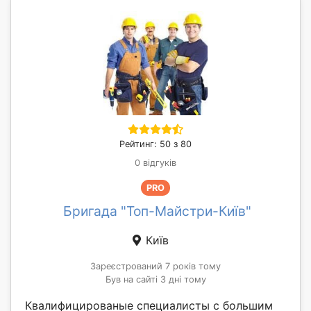
Рейтинг: 50 з 80
0 відгуків
PRO
Бригада "Топ-Майстри-Київ"
Київ
Зареєстрований 7 років тому
Був на сайті 3 дні тому
Квалифицированые специалисты с большим