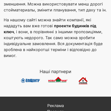
зменшення. Можна використовувати менш дорогі
стойматериалы, змінити планування, тип даху та ін.
На нашому сайті можна знайти компанії, які
нададуть вам вже готові
проекти будинків під
ключ
, і вони, в порівнянні з іншими пропозиціями,
коштують недорого. Так само можна зробити
індивідуальне замовлення. Вся документація буде
зроблена в найкоротші терміни і відповідно до
вимог.
Наші партнери
Реклама