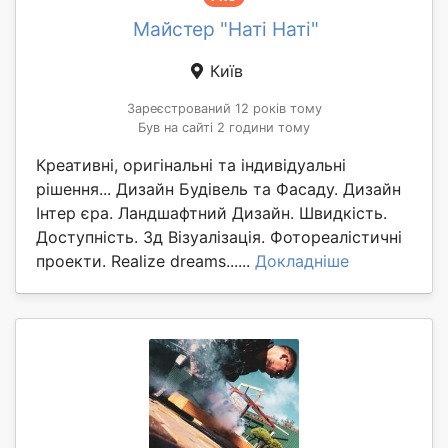
Майстер "Наті Наті"
Київ
Зареєстрований 12 років тому
Був на сайті 2 години тому
Креативні, оригінальні та індивідуальні
рішення... Дизайн Будівель та Фасаду. Дизайн
Інтер єра. Ландшафтний Дизайн. Швидкість.
Доступність. 3д Візуалізація. Фотореалістичні
проекти. Realize dreams......
Докладніше