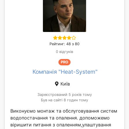
Рейтинг: 48 з 80
0 відгуків
PRO
Компанія "Heat-System"
Київ
Зареєстрований 5 років тому
Був на сайті 8 годин тому
Виконуємо монтаж та обслуговування систем
водопостачання та опалення. допоможемо
віришити питання з опаленням,улаштування