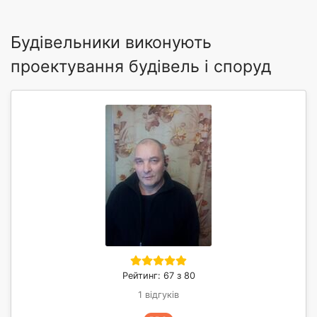
Будівельники виконують
проектування будівель і споруд
Рейтинг: 67 з 80
1 відгуків