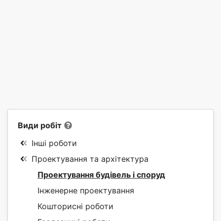
Види робіт
Інші роботи
Проектування та архітектура
Проектування будівель і споруд
Інженерне проектування
Кошторисні роботи