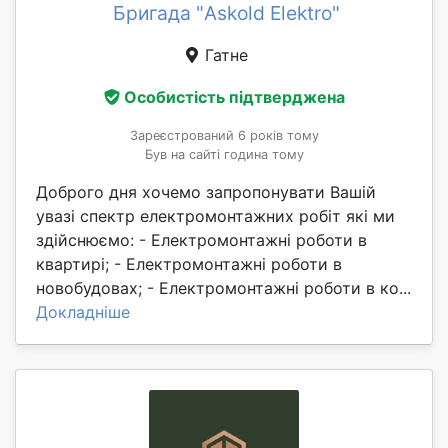
Бригада "Askold Elektro"
Гатне
Особистість підтверджена
Зареєстрований 6 років тому
Був на сайті година тому
Доброго дня хочемо запропонувати Вашій
увазі спектр електромонтажних робіт які ми
здійснюємо: - Електромонтажні роботи в
квартирі; - Електромонтажні роботи в
новобудовах; - Електромонтажні роботи в ко...
Докладніше