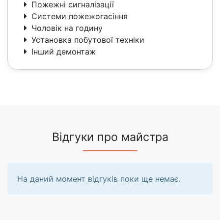
Пожежні сигналізації
Системи пожежогасіння
Чоловік на годину
Установка побутової техніки
Інший демонтаж
Відгуки про майстра
На даний момент відгуків поки ще немає.