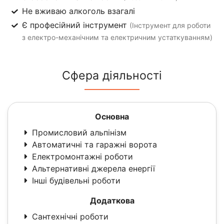
Не вживаю алкоголь взагалі
Є професійний інструмент
(Інструмент для роботи
з електро-механічним та електричним устаткуванням)
Сфера діяльності
Основна
Промисловий альпінізм
Автоматичні та гаражні ворота
Електромонтажні роботи
Альтернативні джерела енергії
Інші будівельні роботи
Додаткова
Сантехнічні роботи