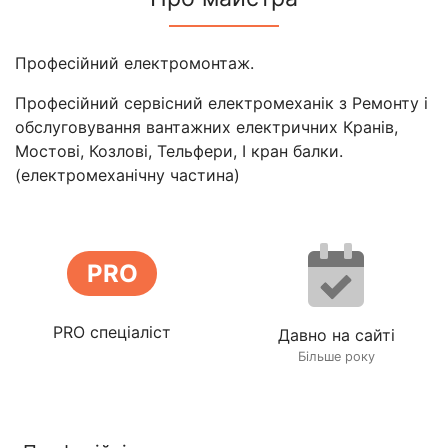
Професійний електромонтаж.
Професійний сервісний електромеханік з Ремонту і
обслуговування вантажних електричних Кранів,
Мостові, Козлові, Тельфери, І кран балки.
(електромеханічну частина)
PRO
PRO спеціаліст
Давно на сайті
Більше року