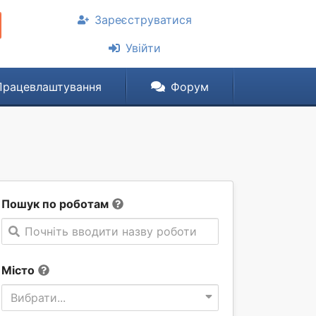
Зареєструватися
Увійти
Працевлаштування
Форум
Пошук по роботам
Почніть вводити назву роботи
Місто
Вибрати...