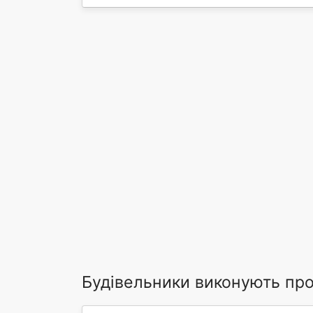
Будівельники виконують пр