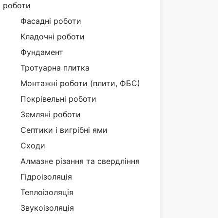
роботи
Фасадні роботи
Кладочні роботи
Фундамент
Тротуарна плитка
Монтажні роботи (плити, ФБС)
Покрівельні роботи
Земляні роботи
Септики і вигрібні ями
Сходи
Алмазне різання та свердління
Гідроізоляція
Теплоізоляція
Звукоізоляція