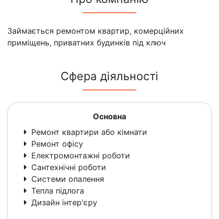
Займається ремонтом квартир, комерційних
приміщень, приватних будинків під ключ
Сфера діяльності
Основна
Ремонт квартири або кімнати
Ремонт офісу
Електромонтажні роботи
Сантехнічні роботи
Системи опалення
Тепла підлога
Дизайн інтер'єру