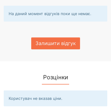
На даний момент відгуків поки ще немає.
Залишити відгук
Розцінки
Користувач не вказав ціни.