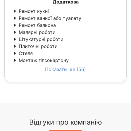
Додаткова
Ремонт кухні
Ремонт ванної або туалету
Ремонт балкона
Малярні роботи
Штукатурні роботи
Плиточні роботи
Стеля
Монтаж гіпсокартону
Показати ще (56)
Відгуки про компанію