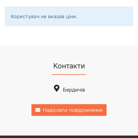
Користувач не вказав ціни.
Контакти
Бердичів
Надіслати повідомлення