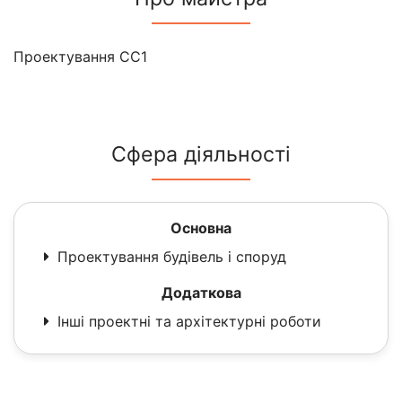
Проектування СС1
Сфера діяльності
Основна
Проектування будівель і споруд
Додаткова
Інші проектні та архітектурні роботи