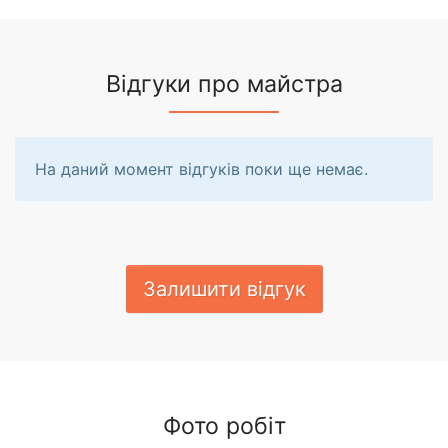
Відгуки про майстра
На даний момент відгуків поки ще немає.
Залишити відгук
Фото робіт