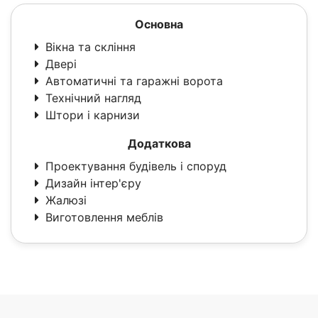
Основна
Вікна та скління
Двері
Автоматичні та гаражні ворота
Технічний нагляд
Штори і карнизи
Додаткова
Проектування будівель і споруд
Дизайн інтер'єру
Жалюзі
Виготовлення меблів