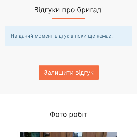
Відгуки про бригаді
На даний момент відгуків поки ще немає.
Залишити відгук
Фото робіт