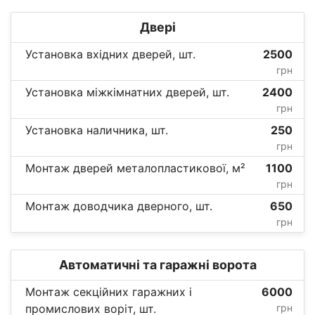
Двері
Установка вхідних дверей, шт.
2500
грн
Установка міжкімнатних дверей, шт.
2400
грн
Установка наличника, шт.
250
грн
Монтаж дверей металопластикової, м²
1100
грн
Монтаж доводчика дверного, шт.
650
грн
Автоматичні та гаражні ворота
Монтаж секційних гаражних і
6000
промислових воріт, шт.
грн