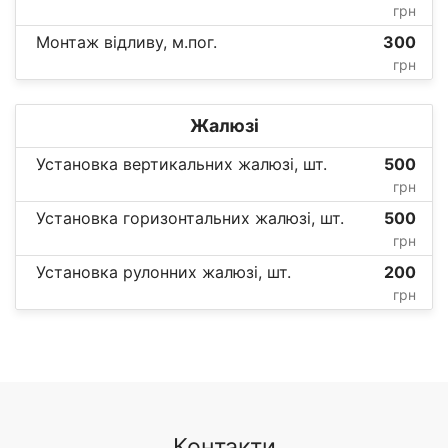
грн
Монтаж відливу, м.пог.
300
грн
Жалюзі
Установка вертикальних жалюзі, шт.
500
грн
Установка горизонтальних жалюзі, шт.
500
грн
Установка рулонних жалюзі, шт.
200
грн
Контакти