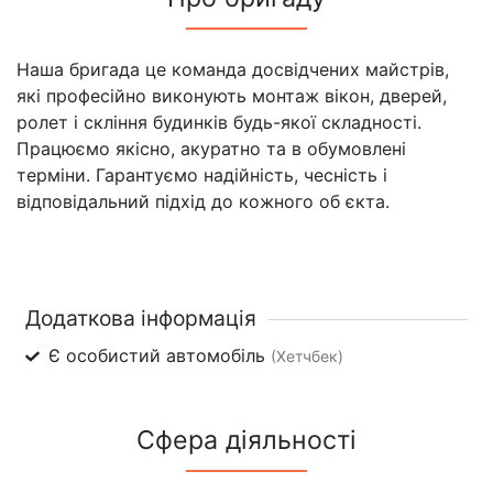
Наша бригада це команда досвідчених майстрів,
які професійно виконують монтаж вікон, дверей,
ролет і скління будинків будь-якої складності.
Працюємо якісно, акуратно та в обумовлені
терміни. Гарантуємо надійність, чесність і
відповідальний підхід до кожного об єкта.
Додаткова інформація
Є особистий автомобіль
(Хетчбек)
Сфера діяльності