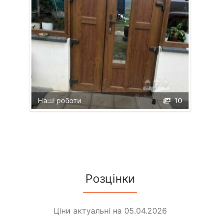
Наші роботи
10
Розцінки
Ціни актуальні на 05.04.2026